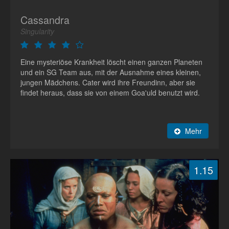
Cassandra
Singularity
Eine mysteriöse Krankheit löscht einen ganzen Planeten
und ein SG Team aus, mit der Ausnahme eines kleinen,
jungen Mädchens. Cater wird ihre Freundinn, aber sie
findet heraus, dass sie von einem Goa'uld benutzt wird.
Mehr
1.15