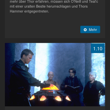
mehr über Thor erfahren, müssen sich O'Neill und Teal'c
mit einer uralten Bestie herumschlagen und Thors
Hammer entgegentreten.
Mehr
1.10