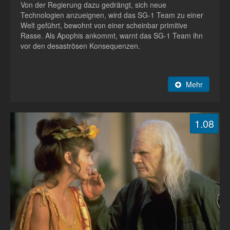
Von der Regierung dazu gedrängt, sich neue
Technologien anzueignen, wird das SG-1 Team zu einer
Welt geführt, bewohnt von einer scheinbar primitive
Rasse. Als Apophis ankommt, warnt das SG-1 Team ihn
vor den desaströsen Konsequenzen.
Mehr
1.08