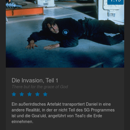
Die Invasion, Teil 1
There but for the grace of God
Ein außerirdisches Artefakt transportiert Daniel in eine
andere Realität, in der er nicht Teil des SG Programmes
ist und die Goa'uld, angeführt von Teal'c die Erde
einnehmen.