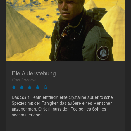
Die Auferstehung
Cold Lazarus
Das SG-1 Team entdeckt eine crystaline außerirdische
Spezies mit der Fähigkeit das äußere eines Menschen
anzunehmen. O'Neill muss den Tod seines Sohnes
nochmal erleben.