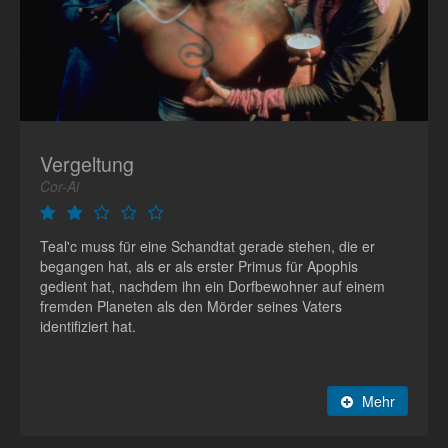
Vergeltung
Cor-Ai
Teal'c muss für eine Schandtat gerade stehen, die er
begangen hat, als er als erster Primus für Apophis
gedient hat, nachdem ihn ein Dorfbewohner auf einem
fremden Planeten als den Mörder seines Vaters
identifiziert hat.
Mehr