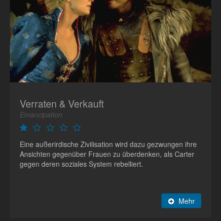
Verraten & Verkauft
Emancipation
Eine außerirdische Zivilisation wird dazu gezwungen ihre
Ansichten gegenüber Frauen zu überdenken, als Carter
gegen deren soziales System rebelliert.
Mehr