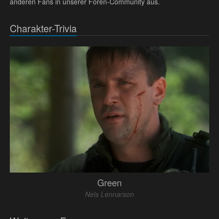
anderen Fans in unserer Foren-Community aus.
Charakter-Trivia
Green
Nels Lennarson