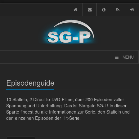
MENÜ
Episodenguide
10 Staffeln, 2 Direct-to-DVD-Filme, über 200 Episoden voller
Spannung und Unterhaltung. Das ist Stargate SG-1! In dieser
Sparte findest du alle Informationen zur Serie, den Staffeln und
den einzelnen Episoden der Hit-Serie.