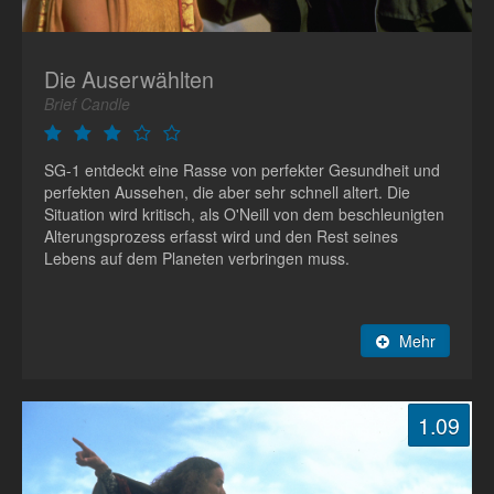
Die Auserwählten
Brief Candle
SG-1 entdeckt eine Rasse von perfekter Gesundheit und
perfekten Aussehen, die aber sehr schnell altert. Die
Situation wird kritisch, als O'Neill von dem beschleunigten
Alterungsprozess erfasst wird und den Rest seines
Lebens auf dem Planeten verbringen muss.
Mehr
1.09