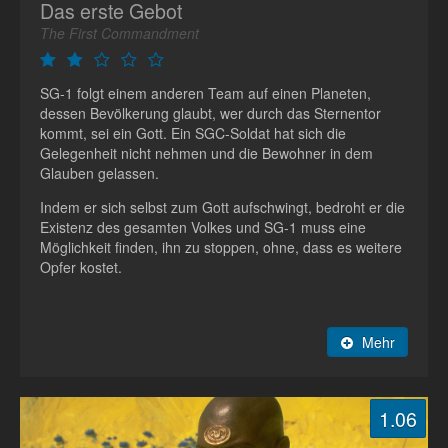
Das erste Gebot
The First Commandment
SG-1 folgt einem anderen Team auf einen Planeten,
dessen Bevölkerung glaubt, wer durch das Sternentor
kommt, sei ein Gott. Ein SGC-Soldat hat sich die
Gelegenheit nicht nehmen und die Bewohner in dem
Glauben gelassen.
Indem er sich selbst zum Gott aufschwingt, bedroht er die
Existenz des gesamten Volkes und SG-1 muss eine
Möglichkeit finden, ihn zu stoppen, ohne, dass es weitere
Opfer kostet.
Mehr
1.06