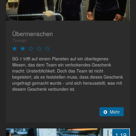
Übermenschen
Tinman
SG-1 trifft auf einem Planeten auf ein überlegenes
Wesen, das dem Team ein verlockendes Geschenk
macht: Unsterblichkeit. Doch das Team ist nicht
begeistert, als es feststellen muss, dass dieses Geschenk
ungefragt gemacht wurde - und sich herausstellt, was mit
diesem Geschenk verbunden ist.
Mehr
1.19