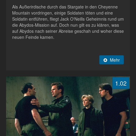
Als Außerirdische durch das Stargate in den Cheyenne
Mountain vordringen, einige Soldaten töten und eine
Soldatin entführen, fliegt Jack O'Neills Geheimnis rund um
die Abydos-Mission auf. Doch nun gilt es zu klären, was
auf Abydos nach seiner Abreise geschah und woher diese
neuen Feinde kamen.
Mehr
1.02