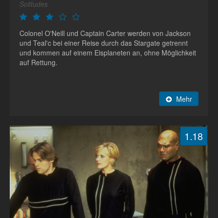
Solitudes
Colonel O'Neill und Captain Carter werden von Jackson
und Teal'c bei einer Reise durch das Stargate getrennt
und kommen auf einem Eisplaneten an, ohne Möglichkeit
auf Rettung.
Mehr
1.18