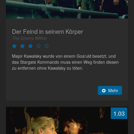
Der Feind in seinem Körper
The Enemy Within
Major Kawalsky wurde von einem Goa'uld besetzt, und
das Stargate Kommando muss einen Weg finden diesen
zu entfernen ohne Kawalsky zu töten.
Mehr
1.03