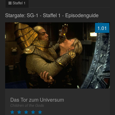
Staffel 1
Stargate: SG-1 - Staffel 1 - Episodenguide
1.01
Das Tor zum Universum
Children of the Gods