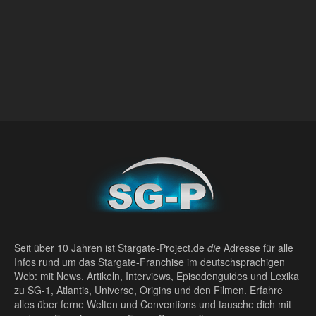
Seit über 10 Jahren ist Stargate-Project.de
die
Adresse für alle
Infos rund um das Stargate-Franchise im deutschsprachigen
Web: mit News, Artikeln, Interviews, Episodenguides und Lexika
zu SG-1, Atlantis, Universe, Origins und den Filmen. Erfahre
alles über ferne Welten und Conventions und tausche dich mit