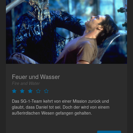
Feuer und Wasser
Fire and Water
Das SG-1-Team kehrt von einer Mission zurück und
glaubt, dass Daniel tot sei. Doch der wird von einem
außerirdischen Wesen gefangen gehalten.