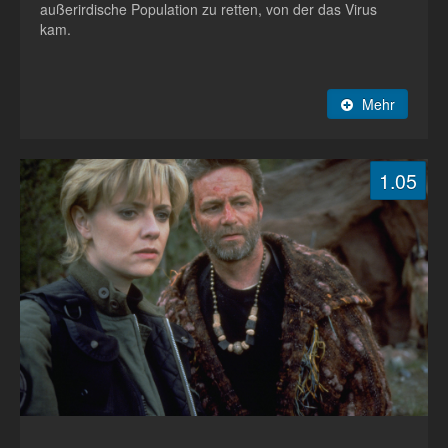
außerirdische Population zu retten, von der das Virus
kam.
Mehr
1.05