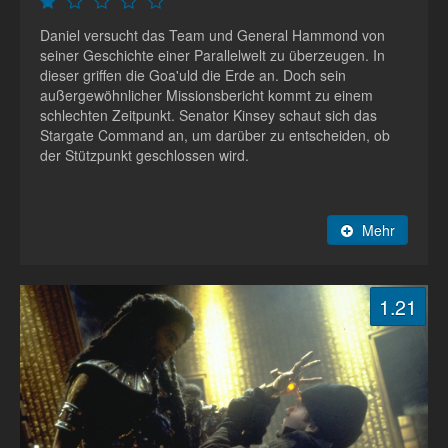
Daniel versucht das Team und General Hammond von
seiner Geschichte einer Parallelwelt zu überzeugen. In
dieser griffen die Goa'uld die Erde an. Doch sein
außergewöhnlicher Missionsbericht kommt zu einem
schlechten Zeitpunkt. Senator Kinsey schaut sich das
Stargate Command an, um darüber zu entscheiden, ob
der Stützpunkt geschlossen wird.
Mehr
1.21