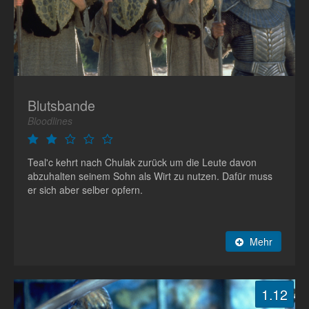
Blutsbande
Bloodlines
Teal'c kehrt nach Chulak zurück um die Leute davon
abzuhalten seinem Sohn als Wirt zu nutzen. Dafür muss
er sich aber selber opfern.
Mehr
1.12