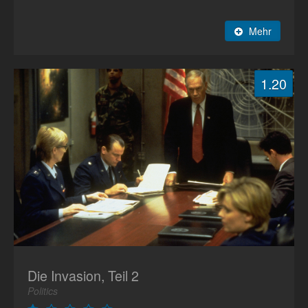
Mehr
1.20
Die Invasion, Teil 2
Politics