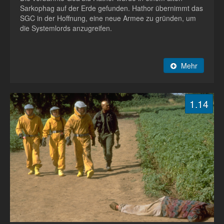
Sarkophag auf der Erde gefunden. Hathor übernimmt das
SGC in der Hoffnung, eine neue Armee zu gründen, um
die Systemlords anzugreifen.
Mehr
1.14