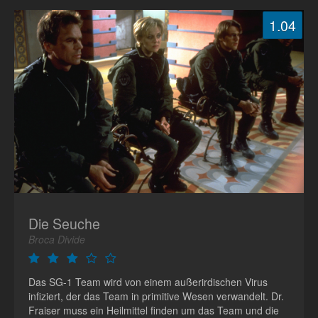
1.04
Die Seuche
Broca Divide
Das SG-1 Team wird von einem außerirdischen Virus
infiziert, der das Team in primitive Wesen verwandelt. Dr.
Fraiser muss ein Heilmittel finden um das Team und die