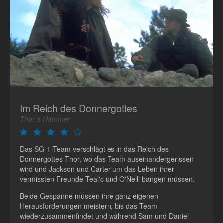
Im Reich des Donnergottes
Thor`s Hammer
Das SG-1-Team verschlägt es in das Reich des
Donnergottes Thor, wo das Team auseinandergerissen
wird und Jackson und Carter um das Leben ihrer
vermissten Freunde Teal'c und O'Neill bangen müssen.
Beide Gespanne müssen ihre ganz eigenen
Herausforderungen meistern, bis das Team
wiederzusammenfindet und während Sam und Daniel