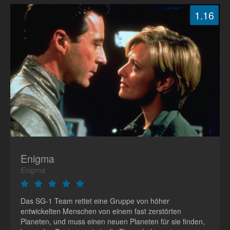
1.16
Enigma
Enigma
Das SG-1 Team rettet eine Gruppe von höher
entwickelten Menschen von einem fast zerstörten
Planeten, und muss einen neuen Planeten für sie finden,