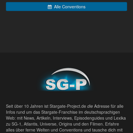
Alle Conventions
Seit über 10 Jahren ist Stargate-Project.de
die
Adresse für alle
Infos rund um das Stargate-Franchise im deutschsprachigen
Web: mit News, Artikeln, Interviews, Episodenguides und Lexika
zu SG-1, Atlantis, Universe, Origins und den Filmen. Erfahre
alles über ferne Welten und Conventions und tausche dich mit