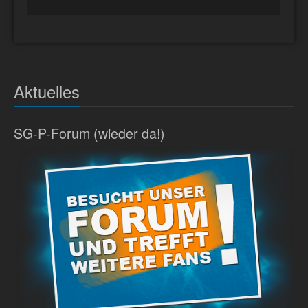
Aktuelles
SG-P-Forum (wieder da!)