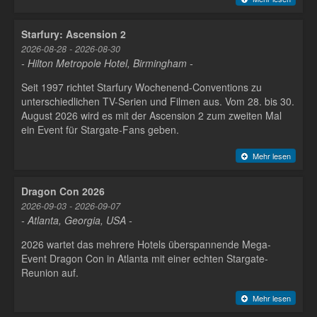
Starfury: Ascension 2
2026-08-28 - 2026-08-30
- Hilton Metropole Hotel, Birmingham -
Seit 1997 richtet Starfury Wochenend-Conventions zu
unterschiedlichen TV-Serien und Filmen aus. Vom 28. bis 30.
August 2026 wird es mit der Ascension 2 zum zweiten Mal
ein Event für Stargate-Fans geben.
Mehr lesen
Dragon Con 2026
2026-09-03 - 2026-09-07
- Atlanta, Georgia, USA -
2026 wartet das mehrere Hotels überspannende Mega-
Event Dragon Con in Atlanta mit einer echten Stargate-
Reunion auf.
Mehr lesen