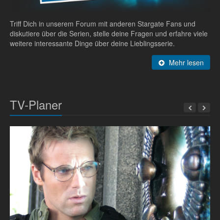
Triff Dich in unserem Forum mit anderen Stargate Fans und
diskutiere über die Serien, stelle deine Fragen und erfahre viele
weitere interessante Dinge über deine Lieblingsserie.
Mehr lesen
TV-Planer