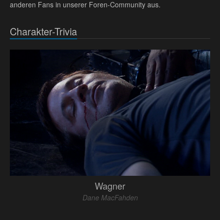
anderen Fans in unserer Foren-Community aus.
Charakter-Trivia
Wagner
Dane MacFahden