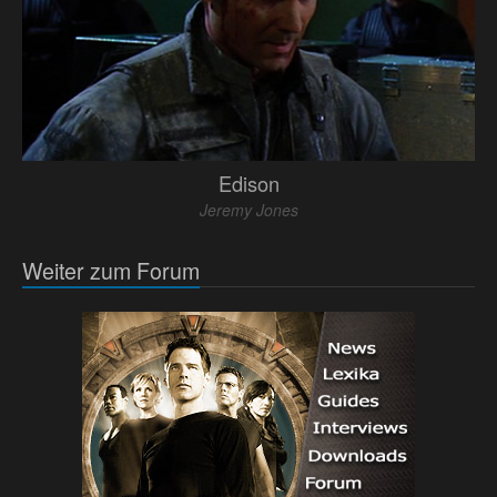
Edison
Jeremy Jones
Weiter zum Forum