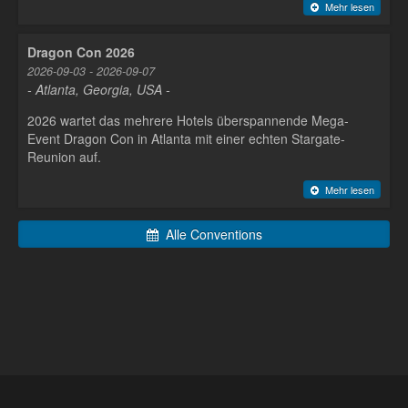
Mehr lesen
Dragon Con 2026
2026-09-03 - 2026-09-07
- Atlanta, Georgia, USA -
2026 wartet das mehrere Hotels überspannende Mega-
Event Dragon Con in Atlanta mit einer echten Stargate-
Reunion auf.
Mehr lesen
Alle Conventions