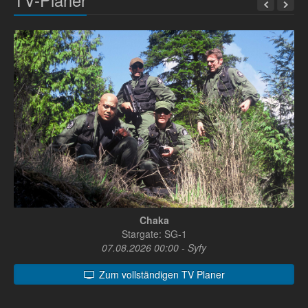
TV-Planer
Chaka
Stargate: SG-1
07.08.2026 00:00 - Syfy
Zum vollständigen TV Planer