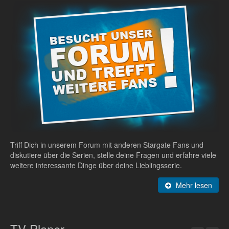
Triff Dich in unserem Forum mit anderen Stargate Fans und
diskutiere über die Serien, stelle deine Fragen und erfahre viele
weitere interessante Dinge über deine Lieblingsserie.
Mehr lesen