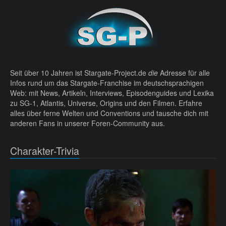
Seit über 10 Jahren ist Stargate-Project.de
die
Adresse für alle
Infos rund um das Stargate-Franchise im deutschsprachigen
Web: mit News, Artikeln, Interviews, Episodenguides und Lexika
zu SG-1, Atlantis, Universe, Origins und den Filmen. Erfahre
alles über ferne Welten und Conventions und tausche dich mit
anderen Fans in unserer Foren-Community aus.
Charakter-Trivia