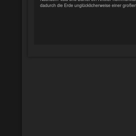
dadurch die Erde unglücklicherweise einer große