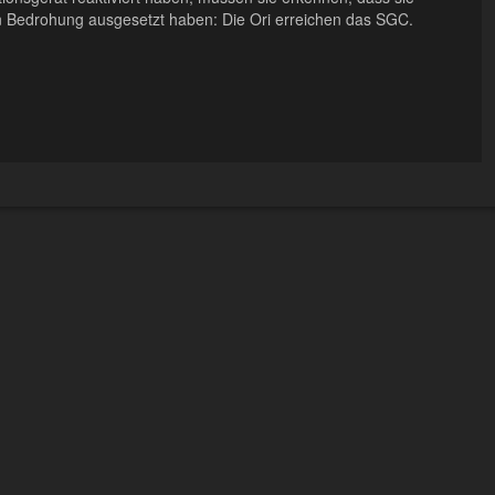
n Bedrohung ausgesetzt haben: Die Ori erreichen das SGC.