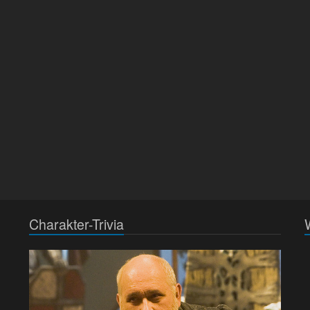
Charakter-Trivia