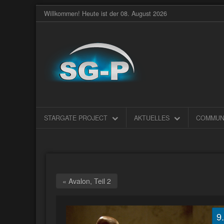
Willkommen! Heute ist der 08. August 2026
STARGATE PROJECT
AKTUELLES
COMMUN
« Avalon, Teil 2
9