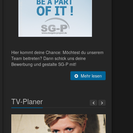
Hier kommt deine Chance: Möchtest du unserem
Team beitreten? Dann schick uns deine
Bewerbung und gestalte SG-P mit!
Mehr lesen
TV-Planer