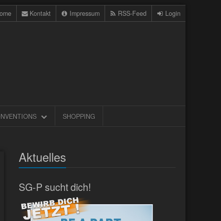
ome
Kontakt
Impressum
RSS-Feed
Login
NVENTIONS
SHOPPING
Aktuelles
SG-P sucht dich!