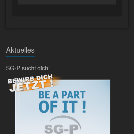
Aktuelles
SG-P sucht dich!