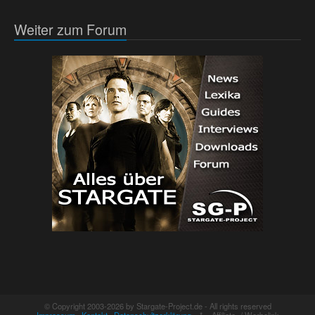
Weiter zum Forum
© Copyright 2003-2026 by Stargate-Project.de - All rights reserved