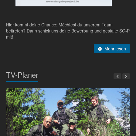
Hier kommt deine Chance: Möchtest du unserem Team
beitreten? Dann schick uns deine Bewerbung und gestalte SG-P
mit!
Mehr lesen
TV-Planer