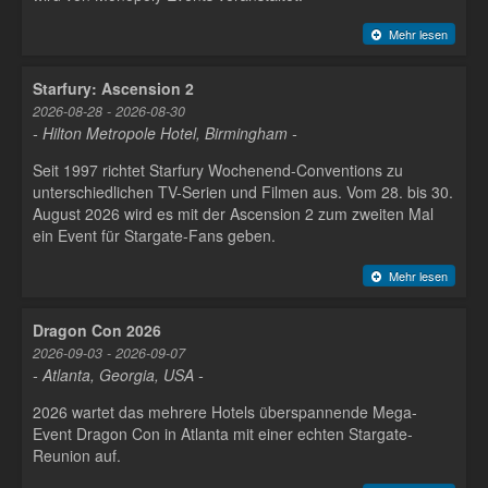
Mehr lesen
Starfury: Ascension 2
2026-08-28 - 2026-08-30
- Hilton Metropole Hotel, Birmingham -
Seit 1997 richtet Starfury Wochenend-Conventions zu
unterschiedlichen TV-Serien und Filmen aus. Vom 28. bis 30.
August 2026 wird es mit der Ascension 2 zum zweiten Mal
ein Event für Stargate-Fans geben.
Mehr lesen
Dragon Con 2026
2026-09-03 - 2026-09-07
- Atlanta, Georgia, USA -
2026 wartet das mehrere Hotels überspannende Mega-
Event Dragon Con in Atlanta mit einer echten Stargate-
Reunion auf.