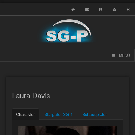
MENÜ
Laura Davis
Charakter
Stargate: SG-1
Schauspieler