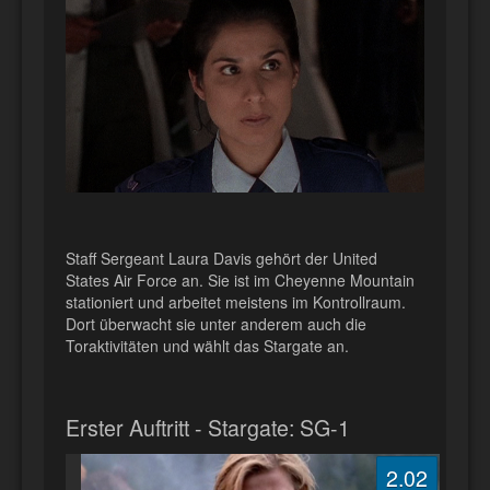
Staff Sergeant Laura Davis gehört der United
States Air Force an. Sie ist im Cheyenne Mountain
stationiert und arbeitet meistens im Kontrollraum.
Dort überwacht sie unter anderem auch die
Toraktivitäten und wählt das Stargate an.
Erster Auftritt - Stargate: SG-1
2.02