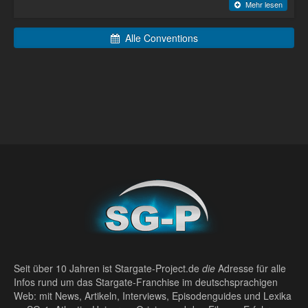
Mehr lesen
Alle Conventions
Seit über 10 Jahren ist Stargate-Project.de
die
Adresse für alle
Infos rund um das Stargate-Franchise im deutschsprachigen
Web: mit News, Artikeln, Interviews, Episodenguides und Lexika