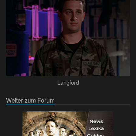
Langford
Weiter zum Forum