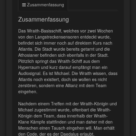
Zusammenfassung
Zusammenfassung
Das Wraith-Basisschiff, welches vor zwei Wochen
von den Langstreckensensoren entdeckt wurde,
befindet sich immer noch auf direktem Kurs nach
Atlantis. Die Stadt wurde bereits getarnt und die
Athosianer befinden sich ebenfalls in der Stadt.
Plötzlich springt das Wraith-Schiff aus dem
Hyperraum und kurz darauf empfängt man ein
Audiosignal. Es ist Michael. Die Wraith wissen, dass
Atlantis noch existiert, doch sie wollen es nicht
zerstören, sondern eine Allianz mit dem Team
eingehen.
Nachdem einem Treffen mit der Wraith-Königin und
Michael zugestimmt wurde, offenbart die Wraith-
Königin dem Team, dass innerhalb der Wraith-
Klane Kämpfe stattfinden und man daher mit den
Menschen einen Tausch eingehen will. Man erhält
den Code, der es der Daedalus erlaubt,