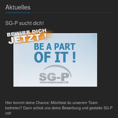
Aktuelles
SG-P sucht dich!
Hier kommt deine Chance: Möchtest du unserem Team
beitreten? Dann schick uns deine Bewerbung und gestalte SG-P
mit!