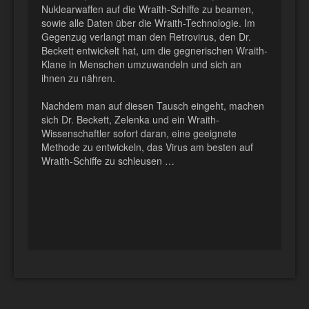
Nuklearwaffen auf die Wraith-Schiffe zu beamen,
sowie alle Daten über die Wraith-Technologie. Im
Gegenzug verlangt man den Retrovirus, den Dr.
Beckett entwickelt hat, um die gegnerischen Wraith-
Klane in Menschen umzuwandeln und sich an
ihnen zu nähren.
Nachdem man auf diesen Tausch eingeht, machen
sich Dr. Beckett, Zelenka und ein Wraith-
Wissenschaftler sofort daran, eine geeignete
Methode zu entwickeln, das Virus am besten auf
Wraith-Schiffe zu schleusen …