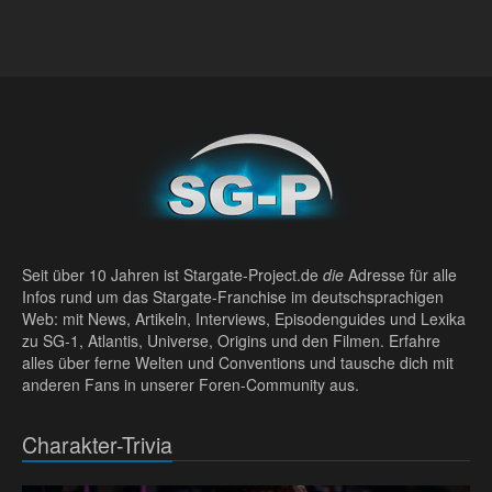
Seit über 10 Jahren ist Stargate-Project.de
die
Adresse für alle
Infos rund um das Stargate-Franchise im deutschsprachigen
Web: mit News, Artikeln, Interviews, Episodenguides und Lexika
zu SG-1, Atlantis, Universe, Origins und den Filmen. Erfahre
alles über ferne Welten und Conventions und tausche dich mit
anderen Fans in unserer Foren-Community aus.
Charakter-Trivia