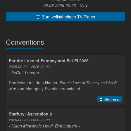
08.08.2026 00:00 - Syfy
Zum vollständigen TV Planer
Conventions
For the Love of Fantasy and Sci-Fi 2026
2026-08-22 - 2026-08-23
- ExCeL London -
Das Event mit dem Namen
y
For the Love of Fantas
and Sci-Fi
wird von Monopoly Events veranstaltet.
Mehr lesen
Starfury: Ascension 2
2026-08-28 - 2026-08-30
- Hilton Metropole Hotel, Birmingham -