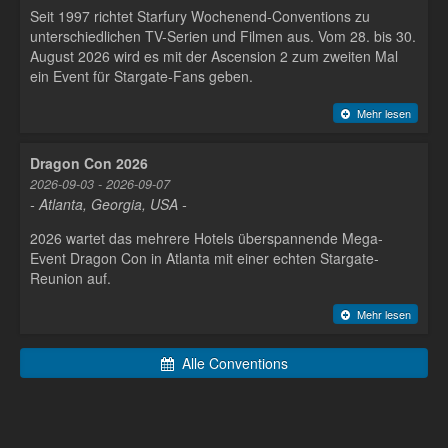
Seit 1997 richtet Starfury Wochenend-Conventions zu
unterschiedlichen TV-Serien und Filmen aus. Vom 28. bis 30.
August 2026 wird es mit der Ascension 2 zum zweiten Mal
ein Event für Stargate-Fans geben.
Mehr lesen
Dragon Con 2026
2026-09-03 - 2026-09-07
- Atlanta, Georgia, USA -
2026 wartet das mehrere Hotels überspannende Mega-
Event Dragon Con in Atlanta mit einer echten Stargate-
Reunion auf.
Mehr lesen
Alle Conventions