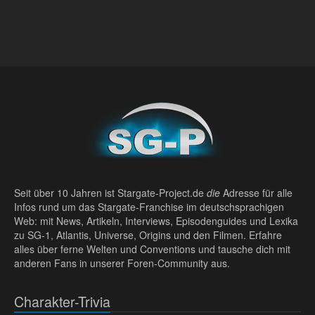
Seit über 10 Jahren ist Stargate-Project.de
die
Adresse für alle
Infos rund um das Stargate-Franchise im deutschsprachigen
Web: mit News, Artikeln, Interviews, Episodenguides und Lexika
zu SG-1, Atlantis, Universe, Origins und den Filmen. Erfahre
alles über ferne Welten und Conventions und tausche dich mit
anderen Fans in unserer Foren-Community aus.
Charakter-Trivia