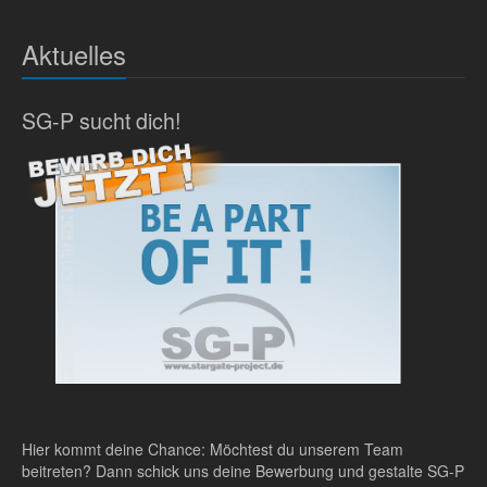
Aktuelles
SG-P sucht dich!
Hier kommt deine Chance: Möchtest du unserem Team
beitreten? Dann schick uns deine Bewerbung und gestalte SG-P