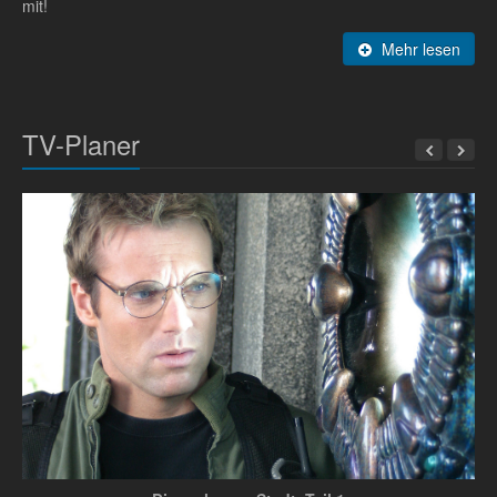
mit!
Mehr lesen
TV-Planer