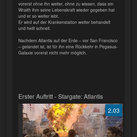
vorerst ohne ihn weiter, ohne zu wissen, dass ein
Wraith ihm seine Lebenskraft wieder gegeben hat
und er so weiter lebt.
Er wird auf der Krankenstation weiter behandelt
und heilt schnell.
Nachdem Atlantis auf der Erde – vor San Francisco
– gelandet ist, ist für ihn eine Rückkehr in Pegasus-
Galaxie vorerst nicht mehr möglich.
Erster Auftritt - Stargate: Atlantis
2.03