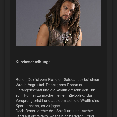
Kurzbeschreibung:
Ronon Dex ist vom Planeten Sateda, der bei einem
Wraith-Angriff fiel. Dabei geriet Ronon in
Gefangenschaft und die Wraith entschieden, ihn
zum Runner zu machen, einem Zielobjekt, das
Vorsprung erhält und aus dem sich die Wraith einen
Sport machen, es zu jagen.
Doch Ronon drehte den Spieß um und machte
Jagd auf die Wraith, weshalb er zu deren Feind