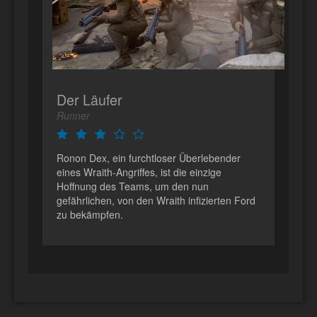
Der Läufer
Runner
Ronon Dex, ein furchtloser Überlebender
eines Wraith-Angriffes, ist die einzige
Hoffnung des Teams, um den nun
gefährlichen, von den Wraith infizierten Ford
zu bekämpfen.