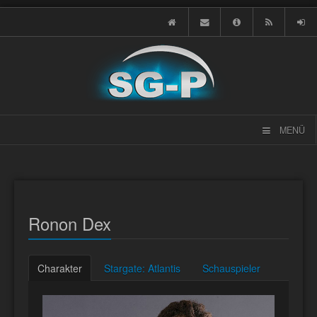
MENÜ
Ronon Dex
Charakter
Stargate: Atlantis
Schauspieler