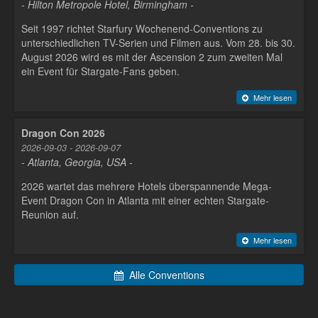
- Hilton Metropole Hotel, Birmingham -
Seit 1997 richtet Starfury Wochenend-Conventions zu
unterschiedlichen TV-Serien und Filmen aus. Vom 28. bis 30.
August 2026 wird es mit der Ascension 2 zum zweiten Mal
ein Event für Stargate-Fans geben.
Mehr lesen
Dragon Con 2026
2026-09-03 - 2026-09-07
- Atlanta, Georgia, USA -
2026 wartet das mehrere Hotels überspannende Mega-
Event Dragon Con in Atlanta mit einer echten Stargate-
Reunion auf.
Mehr lesen
Alle Conventions