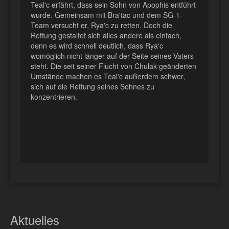
Teal'c erfährt, dass sein Sohn von Apophis entführt
wurde. Gemeinsam mit Bra'tac und dem SG-1-
Team versucht er, Rya'c zu retten. Doch die
Rettung gestaltet sich alles andere als einfach,
denn es wird schnell deutlich, dass Rya'c
womöglich nicht länger auf der Seite seines Vaters
steht. Die seit seiner Flucht von Chulak geänderten
Umstände machen es Teal'c außerdem schwer,
sich auf die Rettung seines Sohnes zu
konzentrieren.
Aktuelles