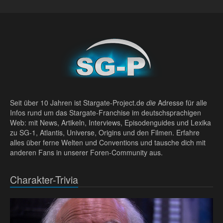
Seit über 10 Jahren ist Stargate-Project.de
die
Adresse für alle
Infos rund um das Stargate-Franchise im deutschsprachigen
Web: mit News, Artikeln, Interviews, Episodenguides und Lexika
zu SG-1, Atlantis, Universe, Origins und den Filmen. Erfahre
alles über ferne Welten und Conventions und tausche dich mit
anderen Fans in unserer Foren-Community aus.
Charakter-Trivia