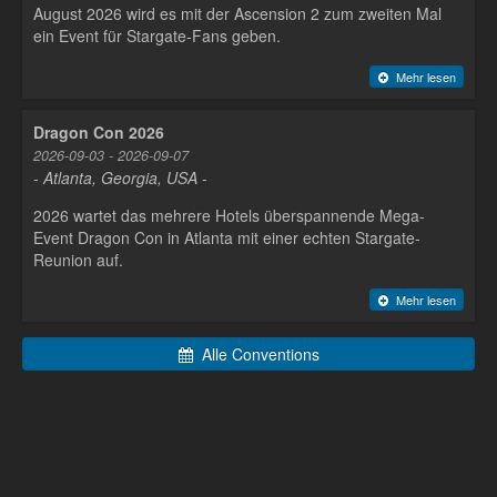
August 2026 wird es mit der Ascension 2 zum zweiten Mal
ein Event für Stargate-Fans geben.
Mehr lesen
Dragon Con 2026
2026-09-03 - 2026-09-07
- Atlanta, Georgia, USA -
2026 wartet das mehrere Hotels überspannende Mega-
Event Dragon Con in Atlanta mit einer echten Stargate-
Reunion auf.
Mehr lesen
Alle Conventions