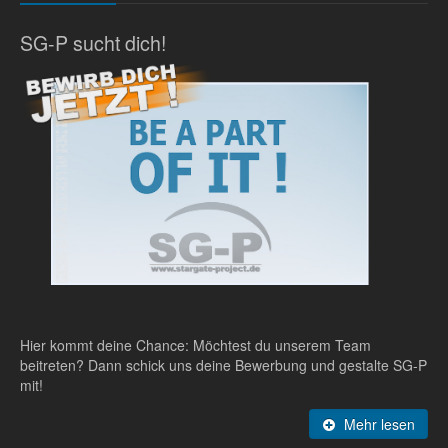
SG-P sucht dich!
Hier kommt deine Chance: Möchtest du unserem Team
beitreten? Dann schick uns deine Bewerbung und gestalte SG-P
mit!
Mehr lesen