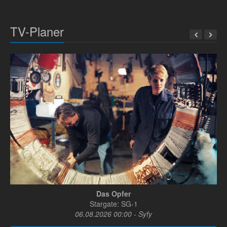
TV-Planer
Das Opfer
Stargate: SG-1
06.08.2026 00:00 - Syfy