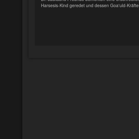
Harsesis-Kind geredet und dessen Goa'uld-Kräfte 