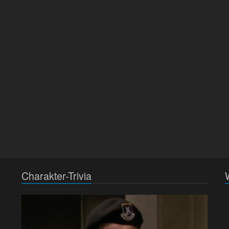
Charakter-Trivia