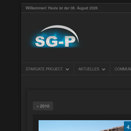
Willkommen! Heute ist der 08. August 2026
STARGATE PROJECT
AKTUELLES
COMMUN
« 2010
4