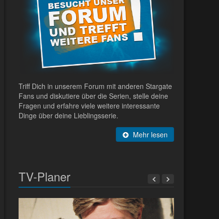
Triff Dich in unserem Forum mit anderen Stargate
Fans und diskutiere über die Serien, stelle deine
Fragen und erfahre viele weitere interessante
Dinge über deine Lieblingsserie.
Mehr lesen
TV-Planer