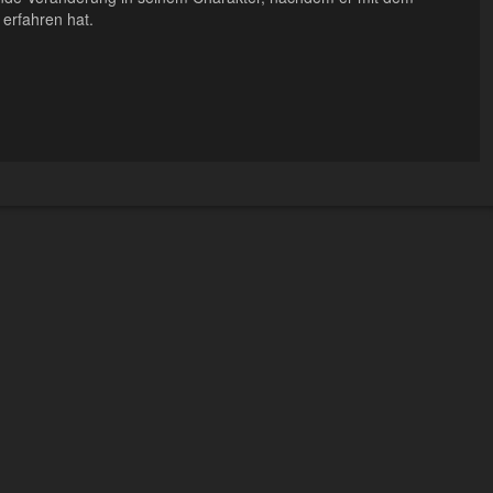
erfahren hat.