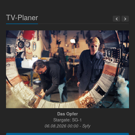
TV-Planer
Das Opfer
Stargate: SG-1
06.08.2026 00:00 - Syfy