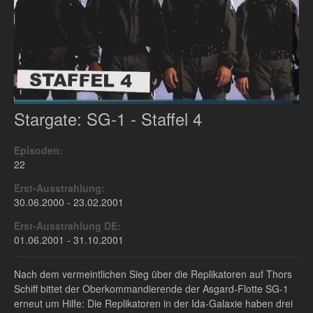
Stargate: SG-1 - Staffel 4
Episoden:
22
Erst-Ausstrahlung:
30.06.2000 - 23.02.2001
Erst-Ausstrahlung DE:
01.06.2001 - 31.10.2001
Nach dem vermeintlichen Sieg über die Replikatoren auf Thors
Schiff bittet der Oberkommandierende der Asgard-Flotte SG-1
erneut um Hilfe: Die Replikatoren in der Ida-Galaxie haben drei