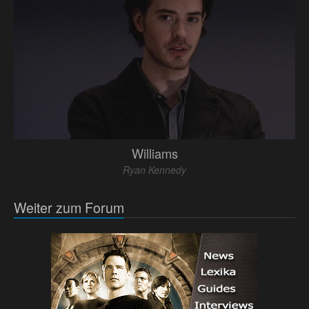
Williams
Ryan Kennedy
Weiter zum Forum