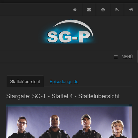
MENÜ
Staffelübersicht
Episodenguide
Stargate: SG-1 - Staffel 4 - Staffelübersicht