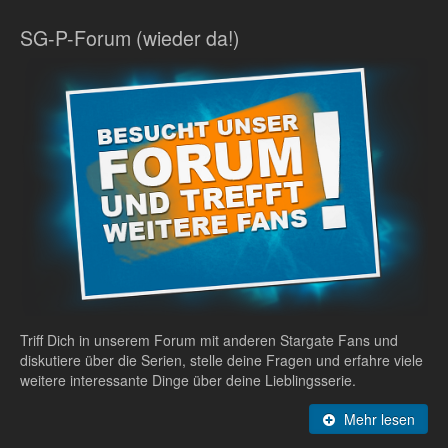
SG-P-Forum (wieder da!)
Triff Dich in unserem Forum mit anderen Stargate Fans und
diskutiere über die Serien, stelle deine Fragen und erfahre viele
weitere interessante Dinge über deine Lieblingsserie.
Mehr lesen