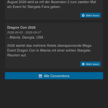
August 2026 wird es mit der Ascension 2 zum zweiten Mal
ein Event für Stargate-Fans geben.
Mehr lesen
Dragon Con 2026
2026-09-03 - 2026-09-07
- Atlanta, Georgia, USA -
2026 wartet das mehrere Hotels überspannende Mega-
Event Dragon Con in Atlanta mit einer echten Stargate-
Reunion auf.
Mehr lesen
Alle Conventions