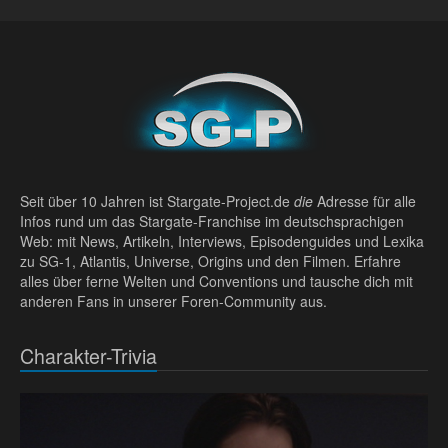
Seit über 10 Jahren ist Stargate-Project.de
die
Adresse für alle
Infos rund um das Stargate-Franchise im deutschsprachigen
Web: mit News, Artikeln, Interviews, Episodenguides und Lexika
zu SG-1, Atlantis, Universe, Origins und den Filmen. Erfahre
alles über ferne Welten und Conventions und tausche dich mit
anderen Fans in unserer Foren-Community aus.
Charakter-Trivia