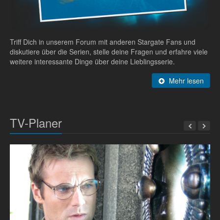
Triff Dich in unserem Forum mit anderen Stargate Fans und
diskutiere über die Serien, stelle deine Fragen und erfahre viele
weitere interessante Dinge über deine Lieblingsserie.
Mehr lesen
TV-Planer