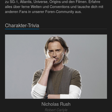
zu SG-1, Atlantis, Universe, Origins und den Filmen. Erfahre
alles über ferne Welten und Conventions und tausche dich mit
anderen Fans in unserer Foren-Community aus.
Charakter-Trivia
Nicholas Rush
Robert Carlyle