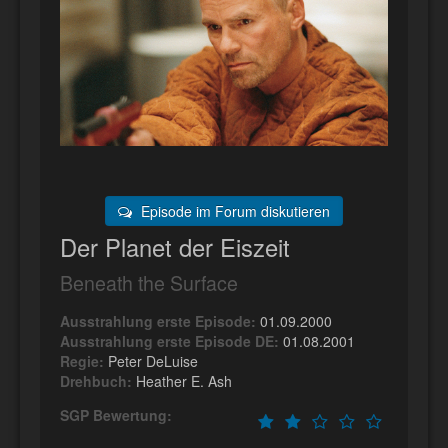
Episode im Forum diskutieren
Der Planet der Eiszeit
Beneath the Surface
Ausstrahlung erste Episode:
01.09.2000
Ausstrahlung erste Episode DE:
01.08.2001
Regie:
Peter DeLuise
Drehbuch:
Heather E. Ash
SGP Bewertung: