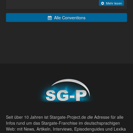
Mehr lesen
Alle Conventions
Seit über 10 Jahren ist Stargate-Project.de
die
Adresse für alle
Infos rund um das Stargate-Franchise im deutschsprachigen
Web: mit News, Artikeln, Interviews, Episodenguides und Lexika