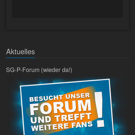
Aktuelles
SG-P-Forum (wieder da!)