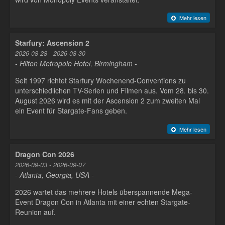
Mehr lesen
Starfury: Ascension 2
2026-08-28 - 2026-08-30
- Hilton Metropole Hotel, Birmingham -
Seit 1997 richtet Starfury Wochenend-Conventions zu
unterschiedlichen TV-Serien und Filmen aus. Vom 28. bis 30.
August 2026 wird es mit der Ascension 2 zum zweiten Mal
ein Event für Stargate-Fans geben.
Mehr lesen
Dragon Con 2026
2026-09-03 - 2026-09-07
- Atlanta, Georgia, USA -
2026 wartet das mehrere Hotels überspannende Mega-
Event Dragon Con in Atlanta mit einer echten Stargate-
Reunion auf.