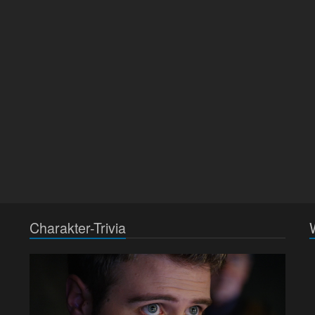
Charakter-Trivia