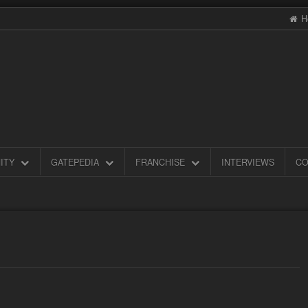
H
ITY
GATEPEDIA
FRANCHISE
INTERVIEWS
CO