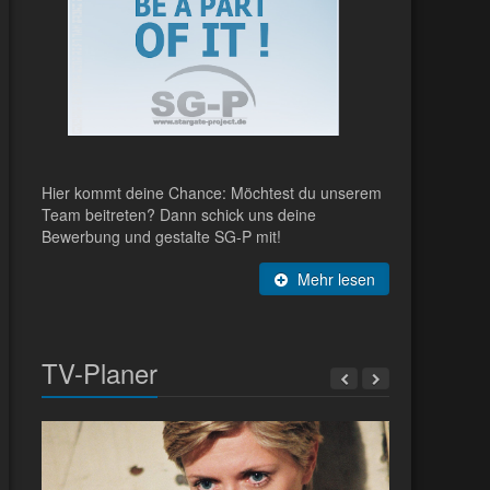
Hier kommt deine Chance: Möchtest du unserem
Team beitreten? Dann schick uns deine
Bewerbung und gestalte SG-P mit!
Mehr lesen
TV-Planer