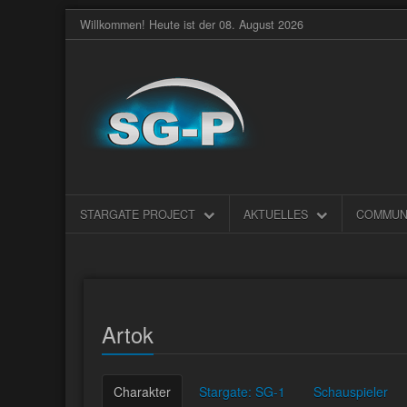
Willkommen! Heute ist der 08. August 2026
STARGATE PROJECT
AKTUELLES
COMMUN
Artok
Charakter
Stargate: SG-1
Schauspieler