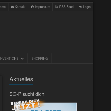
ome
Kontakt
Impressum
RSS-Feed
Login
NVENTIONS
SHOPPING
Aktuelles
SG-P sucht dich!