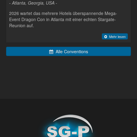
- Atlanta, Georgia, USA -
2026 wartet das mehrere Hotels überspannende Mega-
Event Dragon Con in Atlanta mit einer echten Stargate-
Reunion auf.
Mehr lesen
Alle Conventions