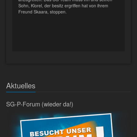
Sohn, Klorel, der besitz ergriffen hat von ihrem
Freund Skaara, stoppen.
Aktuelles
SG-P-Forum (wieder da!)