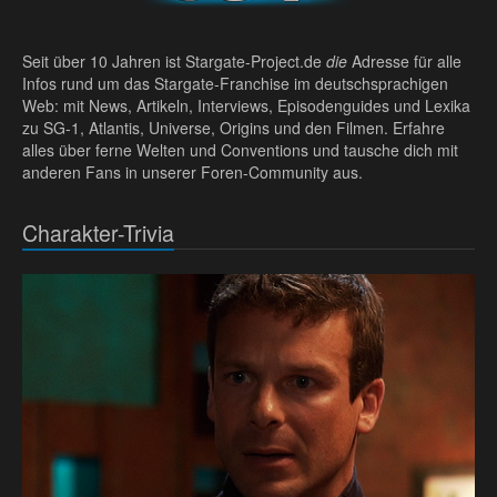
Seit über 10 Jahren ist Stargate-Project.de
die
Adresse für alle
Infos rund um das Stargate-Franchise im deutschsprachigen
Web: mit News, Artikeln, Interviews, Episodenguides und Lexika
zu SG-1, Atlantis, Universe, Origins und den Filmen. Erfahre
alles über ferne Welten und Conventions und tausche dich mit
anderen Fans in unserer Foren-Community aus.
Charakter-Trivia