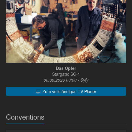
Das Opfer
Stargate: SG-1
06.08.2026 00:00 - Syfy
Zum vollständigen TV Planer
Conventions