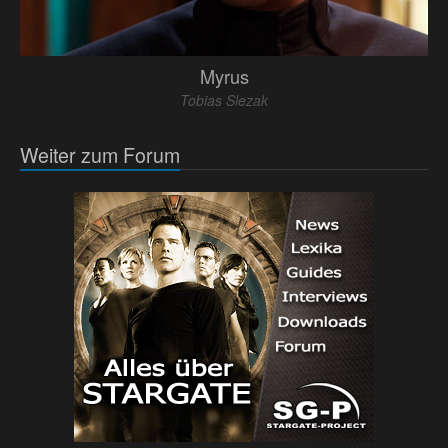
Myrus
Tobias Slezak
Weiter zum Forum