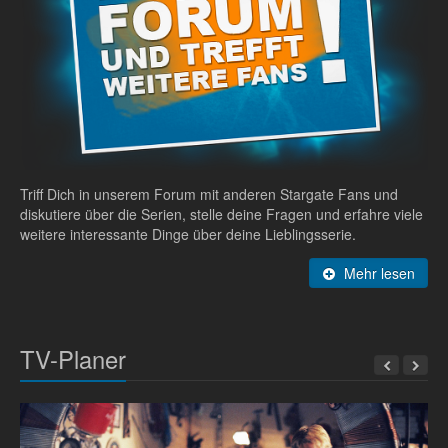
Triff Dich in unserem Forum mit anderen Stargate Fans und
diskutiere über die Serien, stelle deine Fragen und erfahre viele
weitere interessante Dinge über deine Lieblingsserie.
Mehr lesen
TV-Planer