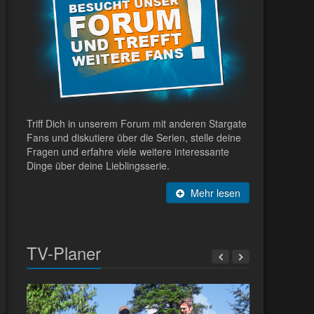
Triff Dich in unserem Forum mit anderen Stargate
Fans und diskutiere über die Serien, stelle deine
Fragen und erfahre viele weitere interessante
Dinge über deine Lieblingsserie.
Mehr lesen
TV-Planer