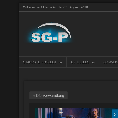
Willkommen! Heute ist der 07. August 2026
STARGATE PROJECT
AKTUELLES
COMMUN
« Die Verwandlung
2