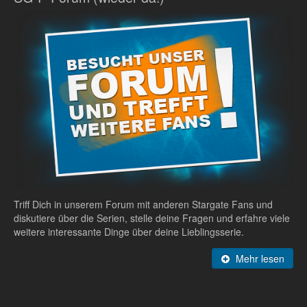
Triff Dich in unserem Forum mit anderen Stargate Fans und
diskutiere über die Serien, stelle deine Fragen und erfahre viele
weitere interessante Dinge über deine Lieblingsserie.
Mehr lesen