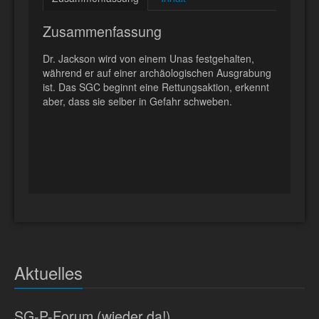
Zusammenfassung
Dr. Jackson wird von einem Unas festgehalten,
während er auf einer archäologischen Ausgrabung
ist. Das SGC beginnt eine Rettungsaktion, erkennt
aber, dass sie selber in Gefahr schweben.
Aktuelles
SG-P-Forum (wieder da!)