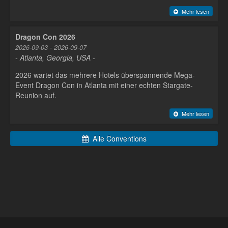
Mehr lesen
Dragon Con 2026
2026-09-03 - 2026-09-07
- Atlanta, Georgia, USA -
2026 wartet das mehrere Hotels überspannende Mega-
Event Dragon Con in Atlanta mit einer echten Stargate-
Reunion auf.
Mehr lesen
Alle Conventions