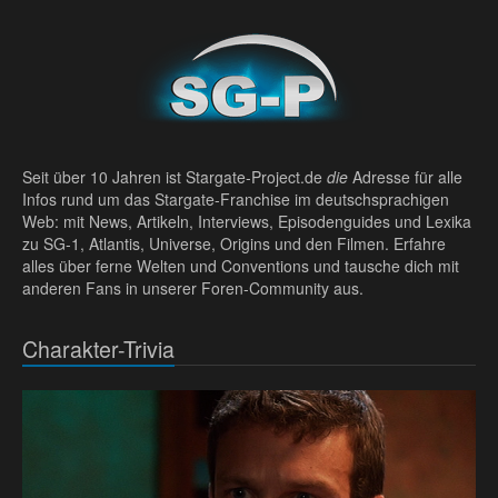
Seit über 10 Jahren ist Stargate-Project.de
die
Adresse für alle
Infos rund um das Stargate-Franchise im deutschsprachigen
Web: mit News, Artikeln, Interviews, Episodenguides und Lexika
zu SG-1, Atlantis, Universe, Origins und den Filmen. Erfahre
alles über ferne Welten und Conventions und tausche dich mit
anderen Fans in unserer Foren-Community aus.
Charakter-Trivia