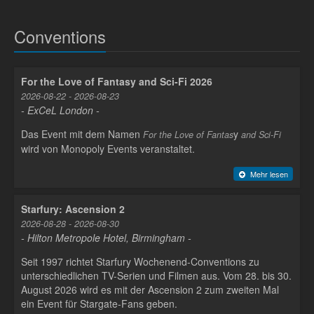
Conventions
For the Love of Fantasy and Sci-Fi 2026
2026-08-22 - 2026-08-23
- ExCeL London -
Das Event mit dem Namen
y
For the Love of Fantas
and Sci-Fi
wird von Monopoly Events veranstaltet.
Mehr lesen
Starfury: Ascension 2
2026-08-28 - 2026-08-30
- Hilton Metropole Hotel, Birmingham -
Seit 1997 richtet Starfury Wochenend-Conventions zu
unterschiedlichen TV-Serien und Filmen aus. Vom 28. bis 30.
August 2026 wird es mit der Ascension 2 zum zweiten Mal
ein Event für Stargate-Fans geben.