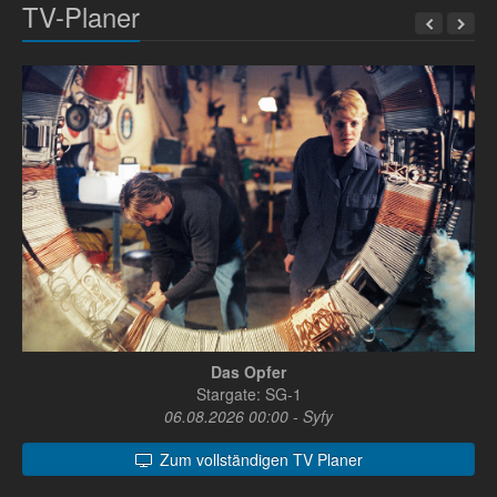
TV-Planer
Das Opfer
Stargate: SG-1
06.08.2026 00:00 - Syfy
Zum vollständigen TV Planer