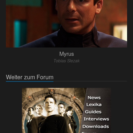
Myrus
Tobias Slezak
Weiter zum Forum