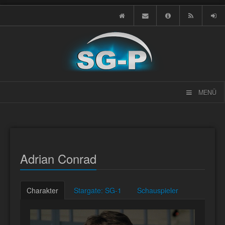
MENÜ
Adrian Conrad
Charakter
Stargate: SG-1
Schauspieler