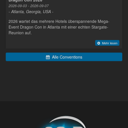
2026-09-03 - 2026-09-07
- Atlanta, Georgia, USA -
2026 wartet das mehrere Hotels überspannende Mega-
Event Dragon Con in Atlanta mit einer echten Stargate-
Reunion auf.
Mehr lesen
Alle Conventions