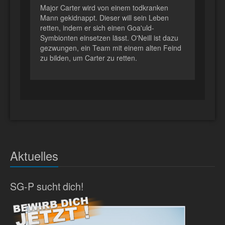
Major Carter wird von einem todkranken
Mann gekidnappt. Dieser will sein Leben
retten, indem er sich einen Goa'uld-
Symbionten einsetzen lässt. O'Neill ist dazu
gezwungen, ein Team mit einem alten Feind
zu bilden, um Carter zu retten.
Aktuelles
SG-P sucht dich!