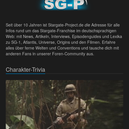
Seit über 10 Jahren ist Stargate-Project.de
die
Adresse für alle
Infos rund um das Stargate-Franchise im deutschsprachigen
Web: mit News, Artikeln, Interviews, Episodenguides und Lexika
zu SG-1, Atlantis, Universe, Origins und den Filmen. Erfahre
alles über ferne Welten und Conventions und tausche dich mit
anderen Fans in unserer Foren-Community aus.
Charakter-Trivia