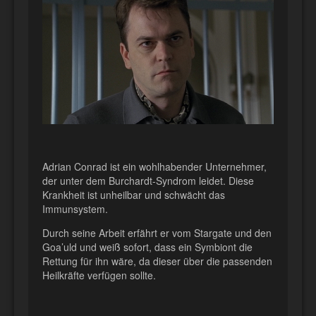
Adrian Conrad ist ein wohlhabender Unternehmer,
der unter dem Burchardt-Syndrom leidet. Diese
Krankheit ist unheilbar und schwächt das
Immunsystem.
Durch seine Arbeit erfährt er vom Stargate und den
Goa’uld und weiß sofort, dass ein Symbiont die
Rettung für ihn wäre, da dieser über die passenden
Heilkräfte verfügen sollte.