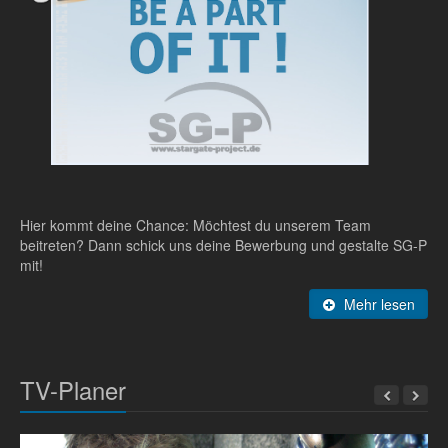
Hier kommt deine Chance: Möchtest du unserem Team
beitreten? Dann schick uns deine Bewerbung und gestalte SG-P
mit!
Mehr lesen
TV-Planer