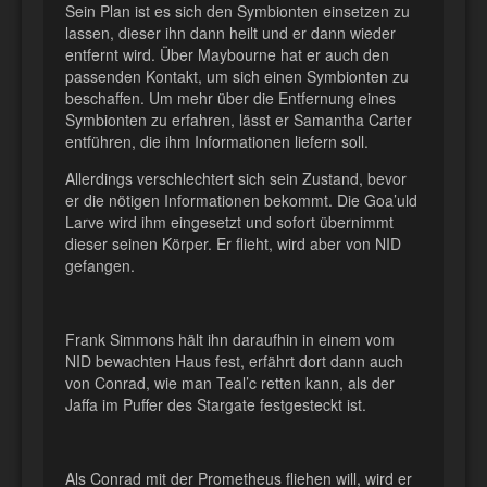
Sein Plan ist es sich den Symbionten einsetzen zu
lassen, dieser ihn dann heilt und er dann wieder
entfernt wird. Über Maybourne hat er auch den
passenden Kontakt, um sich einen Symbionten zu
beschaffen. Um mehr über die Entfernung eines
Symbionten zu erfahren, lässt er Samantha Carter
entführen, die ihm Informationen liefern soll.
Allerdings verschlechtert sich sein Zustand, bevor
er die nötigen Informationen bekommt. Die Goa’uld
Larve wird ihm eingesetzt und sofort übernimmt
dieser seinen Körper. Er flieht, wird aber von NID
gefangen.
Frank Simmons hält ihn daraufhin in einem vom
NID bewachten Haus fest, erfährt dort dann auch
von Conrad, wie man Teal’c retten kann, als der
Jaffa im Puffer des Stargate festgesteckt ist.
Als Conrad mit der Prometheus fliehen will, wird er