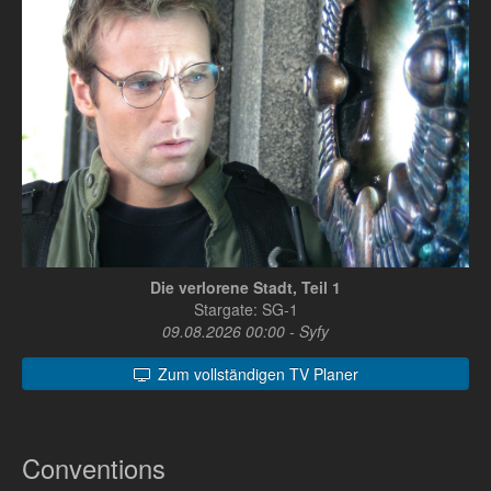
Die verlorene Stadt, Teil 1
Stargate: SG-1
09.08.2026 00:00 - Syfy
Zum vollständigen TV Planer
Conventions