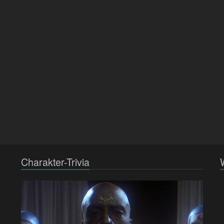
Charakter-Trivia