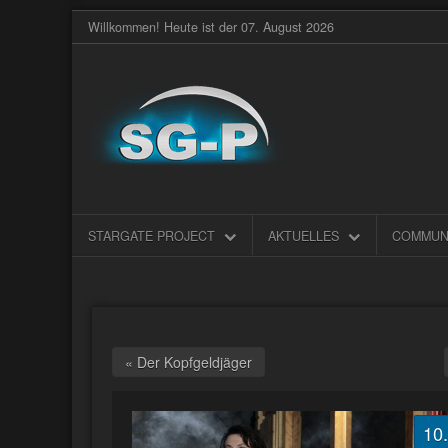
Willkommen! Heute ist der 07. August 2026
STARGATE PROJECT
AKTUELLES
COMMUN
« Der Kopfgeldjäger
10