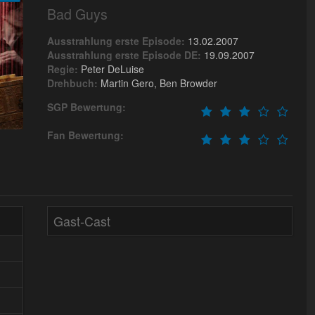
Bad Guys
Ausstrahlung erste Episode:
13.02.2007
Ausstrahlung erste Episode DE:
19.09.2007
Regie:
Peter DeLuise
Drehbuch:
Martin Gero, Ben Browder
SGP Bewertung:
Fan Bewertung:
Gast-Cast