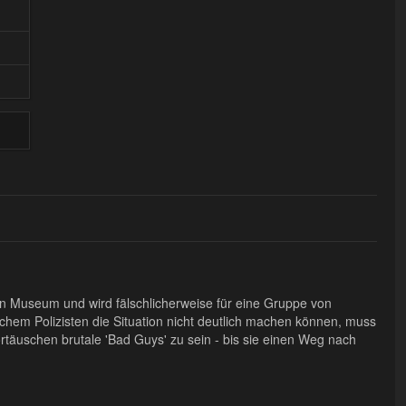
n Museum und wird fälschlicherweise für eine Gruppe von
chem Polizisten die Situation nicht deutlich machen können, muss
vortäuschen brutale 'Bad Guys' zu sein - bis sie einen Weg nach