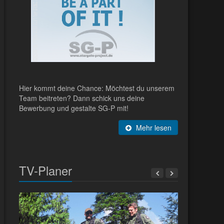
Hier kommt deine Chance: Möchtest du unserem
Team beitreten? Dann schick uns deine
Bewerbung und gestalte SG-P mit!
Mehr lesen
TV-Planer