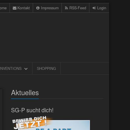
ome
Kontakt
Impressum
RSS-Feed
Login
NVENTIONS
SHOPPING
Aktuelles
SG-P sucht dich!