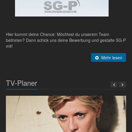
Hier kommt deine Chance: Möchtest du unserem Team
beitreten? Dann schick uns deine Bewerbung und gestalte SG-P
mit!
Mehr lesen
TV-Planer