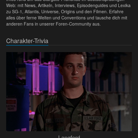
Web: mit News, Artikeln, Interviews, Episodenguides und Lexika
zu SG-1, Atlantis, Universe, Origins und den Filmen. Erfahre
alles über ferne Welten und Conventions und tausche dich mit
anderen Fans in unserer Foren-Community aus.
Charakter-Trivia
Langford