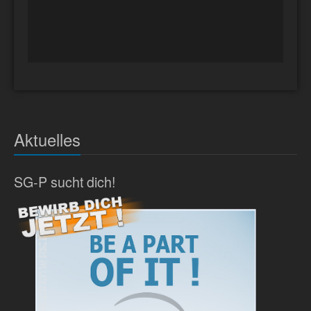
Aktuelles
SG-P sucht dich!