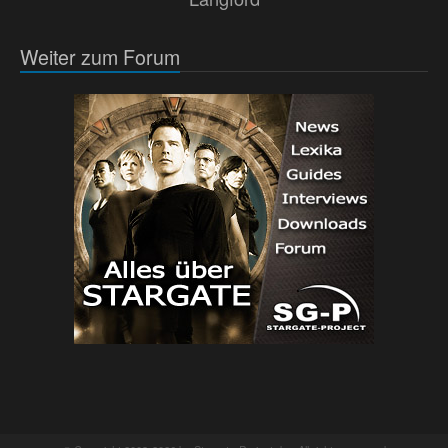
Weiter zum Forum