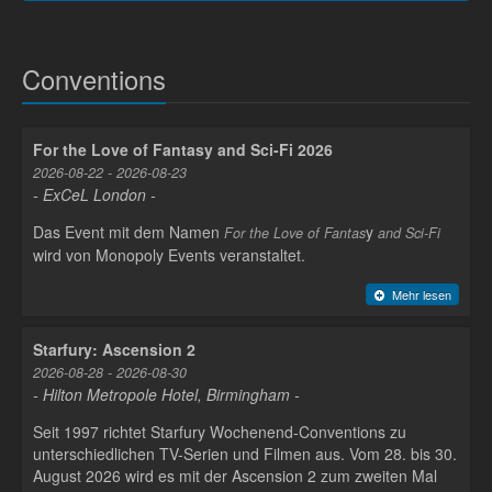
Conventions
For the Love of Fantasy and Sci-Fi 2026
2026-08-22 - 2026-08-23
- ExCeL London -
Das Event mit dem Namen
y
For the Love of Fantas
and Sci-Fi
wird von Monopoly Events veranstaltet.
Mehr lesen
Starfury: Ascension 2
2026-08-28 - 2026-08-30
- Hilton Metropole Hotel, Birmingham -
Seit 1997 richtet Starfury Wochenend-Conventions zu
unterschiedlichen TV-Serien und Filmen aus. Vom 28. bis 30.
August 2026 wird es mit der Ascension 2 zum zweiten Mal