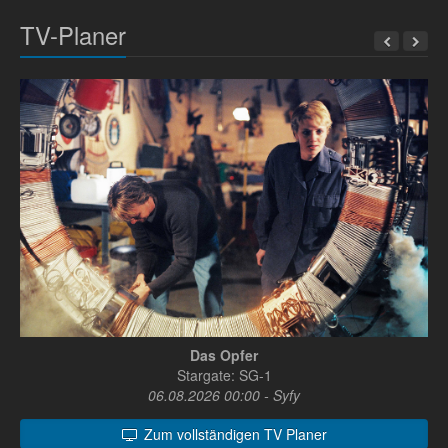
TV-Planer
Das Opfer
Stargate: SG-1
06.08.2026 00:00 - Syfy
Zum vollständigen TV Planer