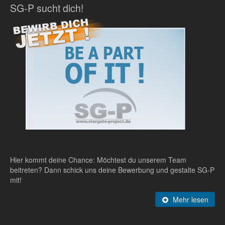
SG-P sucht dich!
Hier kommt deine Chance: Möchtest du unserem Team
beitreten? Dann schick uns deine Bewerbung und gestalte SG-P
mit!
Mehr lesen