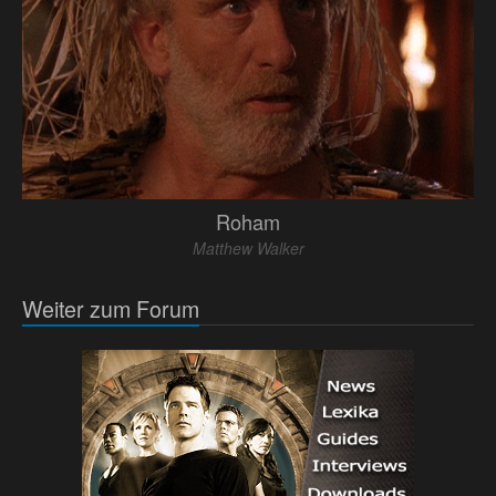
Roham
Matthew Walker
Weiter zum Forum