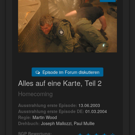
Episode im Forum diskutieren
Alles auf eine Karte, Teil 2
Homecoming
Ausstrahlung erste Episode:
13.06.2003
Ausstrahlung erste Episode DE:
01.03.2004
Regie:
Martin Wood
Drehbuch:
Joseph Mallozzi, Paul Mullie
SGP Bewertung: