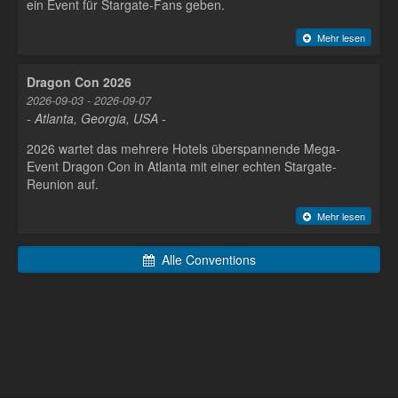
ein Event für Stargate-Fans geben.
Mehr lesen
Dragon Con 2026
2026-09-03 - 2026-09-07
- Atlanta, Georgia, USA -
2026 wartet das mehrere Hotels überspannende Mega-
Event Dragon Con in Atlanta mit einer echten Stargate-
Reunion auf.
Mehr lesen
Alle Conventions