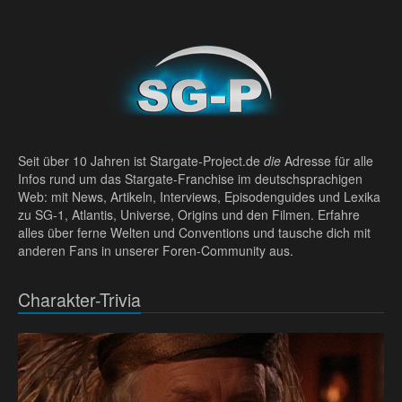
Seit über 10 Jahren ist Stargate-Project.de
die
Adresse für alle
Infos rund um das Stargate-Franchise im deutschsprachigen
Web: mit News, Artikeln, Interviews, Episodenguides und Lexika
zu SG-1, Atlantis, Universe, Origins und den Filmen. Erfahre
alles über ferne Welten und Conventions und tausche dich mit
anderen Fans in unserer Foren-Community aus.
Charakter-Trivia