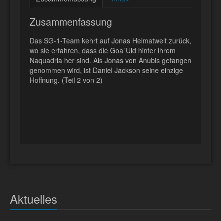
Zusammenfassung
Das SG-1-Team kehrt auf Jonas Heimatwelt zurück,
wo sie erfahren, dass die Goa`Uld hinter ihrem
Naquadria her sind. Als Jonas von Anubis gefangen
genommen wird, ist Daniel Jackson seine einzige
Hoffnung. (Teil 2 von 2)
Aktuelles