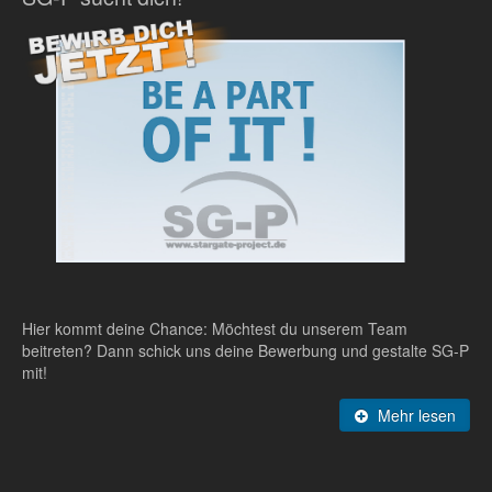
Hier kommt deine Chance: Möchtest du unserem Team
beitreten? Dann schick uns deine Bewerbung und gestalte SG-P
mit!
Mehr lesen