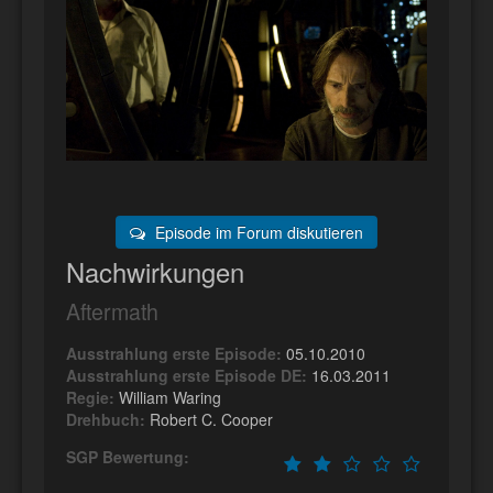
Episode im Forum diskutieren
Nachwirkungen
Aftermath
Ausstrahlung erste Episode:
05.10.2010
Ausstrahlung erste Episode DE:
16.03.2011
Regie:
William Waring
Drehbuch:
Robert C. Cooper
SGP Bewertung: