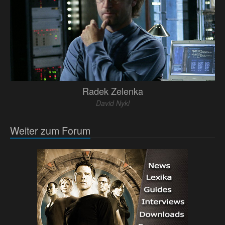
Radek Zelenka
David Nykl
Weiter zum Forum