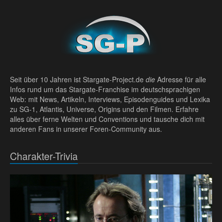
Seit über 10 Jahren ist Stargate-Project.de
die
Adresse für alle
Infos rund um das Stargate-Franchise im deutschsprachigen
Web: mit News, Artikeln, Interviews, Episodenguides und Lexika
zu SG-1, Atlantis, Universe, Origins und den Filmen. Erfahre
alles über ferne Welten und Conventions und tausche dich mit
anderen Fans in unserer Foren-Community aus.
Charakter-Trivia