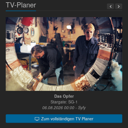
TV-Planer
Das Opfer
Stargate: SG-1
06.08.2026 00:00 - Syfy
Zum vollständigen TV Planer