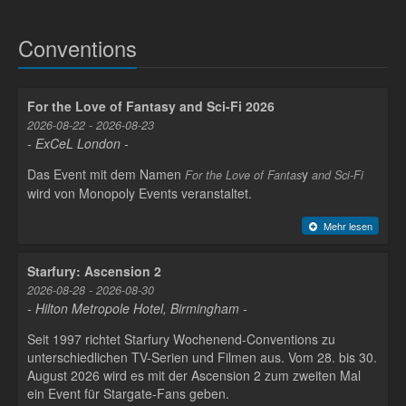
Conventions
For the Love of Fantasy and Sci-Fi 2026
2026-08-22 - 2026-08-23
- ExCeL London -
Das Event mit dem Namen
y
For the Love of Fantas
and Sci-Fi
wird von Monopoly Events veranstaltet.
Mehr lesen
Starfury: Ascension 2
2026-08-28 - 2026-08-30
- Hilton Metropole Hotel, Birmingham -
Seit 1997 richtet Starfury Wochenend-Conventions zu
unterschiedlichen TV-Serien und Filmen aus. Vom 28. bis 30.
August 2026 wird es mit der Ascension 2 zum zweiten Mal
ein Event für Stargate-Fans geben.