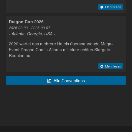
Mehr lesen
Dragon Con 2026
2026-09-03 - 2026-09-07
- Atlanta, Georgia, USA -
2026 wartet das mehrere Hotels überspannende Mega-
Event Dragon Con in Atlanta mit einer echten Stargate-
Reunion auf.
Mehr lesen
Alle Conventions