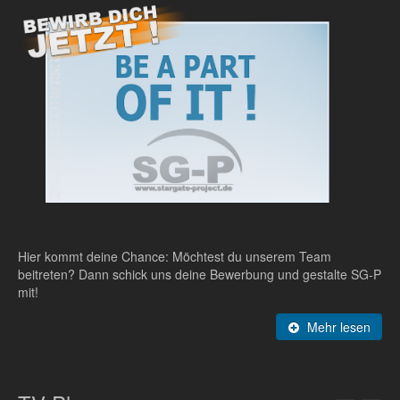
Hier kommt deine Chance: Möchtest du unserem Team
beitreten? Dann schick uns deine Bewerbung und gestalte SG-P
mit!
Mehr lesen