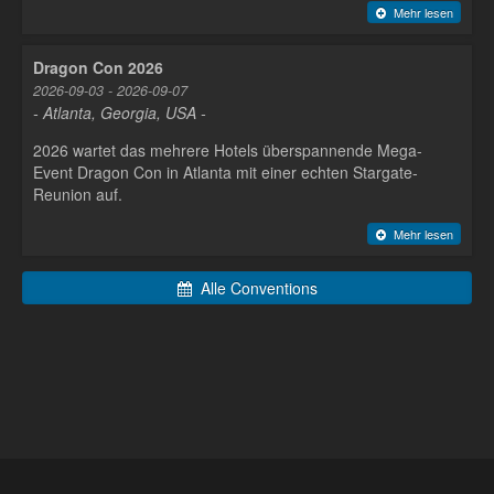
Mehr lesen
Dragon Con 2026
2026-09-03 - 2026-09-07
- Atlanta, Georgia, USA -
2026 wartet das mehrere Hotels überspannende Mega-
Event Dragon Con in Atlanta mit einer echten Stargate-
Reunion auf.
Mehr lesen
Alle Conventions