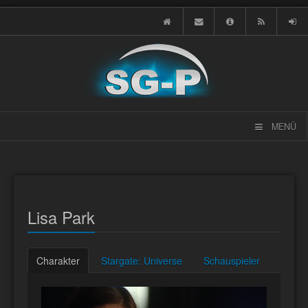
MENÜ
Lisa Park
Charakter
Stargate: Universe
Schauspieler