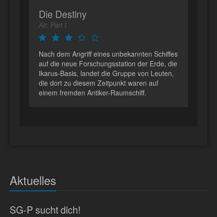
Die Destiny
Air, Part I
Nach dem Angriff eines unbekannten Schiffes
auf die neue Forschungsstation der Erde, die
Ikarus-Basis, landet die Gruppe von Leuten,
die dort zu diesem Zeitpunkt waren auf
einem fremden Antiker-Raumschiff.
Aktuelles
SG-P sucht dich!