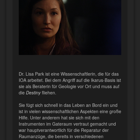
Dr. Lisa Park ist eine Wissenschaftlerin, die für das
IOA arbeitet. Bei dem Angriff auf die Ikarus-Basis ist
sie als Beraterin für Geologie vor Ort und muss auf
die
Destiny
fliehen.
Sie fügt sich schnell in das Leben an Bord ein und
ist in vielen wissenschaftlichen Aspekten eine große
Hilfe. Unter anderem hat sie sich mit den
Instrumenten im Gateraum vertraut gemacht und
war hauptverantwortlich für die Reparatur der
Raumanzüge, die bereits in verschiedenen