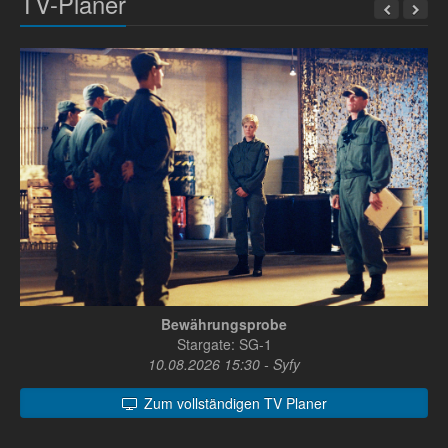
TV-Planer
Bewährungsprobe
Stargate: SG-1
10.08.2026 15:30 - Syfy
Zum vollständigen TV Planer