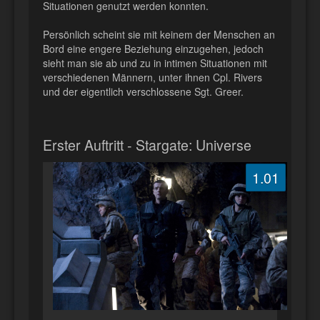
Situationen genutzt werden konnten.
Persönlich scheint sie mit keinem der Menschen an
Bord eine engere Beziehung einzugehen, jedoch
sieht man sie ab und zu in intimen Situationen mit
verschiedenen Männern, unter ihnen Cpl. Rivers
und der eigentlich verschlossene Sgt. Greer.
Erster Auftritt - Stargate: Universe
1.01