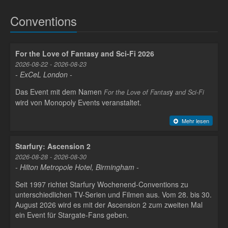
Conventions
For the Love of Fantasy and Sci-Fi 2026
2026-08-22 - 2026-08-23
- ExCeL London -
Das Event mit dem Namen
y
For the Love of Fantas
and Sci-Fi
wird von Monopoly Events veranstaltet.
Mehr lesen
Starfury: Ascension 2
2026-08-28 - 2026-08-30
- Hilton Metropole Hotel, Birmingham -
Seit 1997 richtet Starfury Wochenend-Conventions zu
unterschiedlichen TV-Serien und Filmen aus. Vom 28. bis 30.
August 2026 wird es mit der Ascension 2 zum zweiten Mal
ein Event für Stargate-Fans geben.