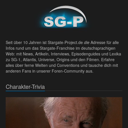
Seit über 10 Jahren ist Stargate-Project.de
die
Adresse für alle
Infos rund um das Stargate-Franchise im deutschsprachigen
Web: mit News, Artikeln, Interviews, Episodenguides und Lexika
zu SG-1, Atlantis, Universe, Origins und den Filmen. Erfahre
alles über ferne Welten und Conventions und tausche dich mit
anderen Fans in unserer Foren-Community aus.
Charakter-Trivia