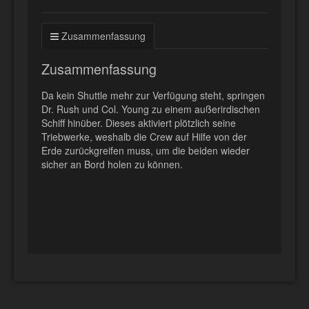
Zusammenfassung
Zusammenfassung
Da kein Shuttle mehr zur Verfügung steht, springen
Dr. Rush und Col. Young zu einem außerirdischen
Schiff hinüber. Dieses aktiviert plötzlich seine
Triebwerke, weshalb die Crew auf Hilfe von der
Erde zurückgreifen muss, um die beiden wieder
sicher an Bord holen zu können.