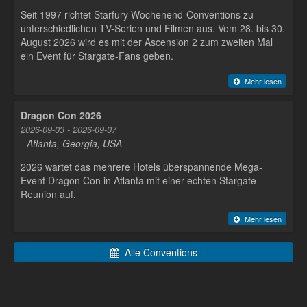
Seit 1997 richtet Starfury Wochenend-Conventions zu
unterschiedlichen TV-Serien und Filmen aus. Vom 28. bis 30.
August 2026 wird es mit der Ascension 2 zum zweiten Mal
ein Event für Stargate-Fans geben.
Mehr lesen
Dragon Con 2026
2026-09-03 - 2026-09-07
- Atlanta, Georgia, USA -
2026 wartet das mehrere Hotels überspannende Mega-
Event Dragon Con in Atlanta mit einer echten Stargate-
Reunion auf.
Mehr lesen
Alle Conventions