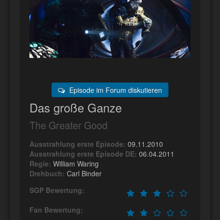
Episode im Forum diskutieren
Das große Ganze
The Greater Good
Ausstrahlung erste Episode:
09.11.2010
Ausstrahlung erste Episode DE:
06.04.2011
Regie:
William Waring
Drehbuch:
Carl Binder
SGP Bewertung:
Fan Bewertung: