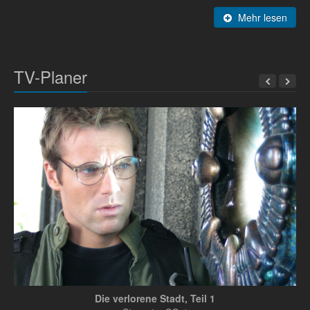
Mehr lesen
TV-Planer
Die verlorene Stadt, Teil 1