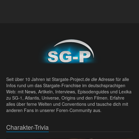
Seit über 10 Jahren ist Stargate-Project.de
die
Adresse für alle
Infos rund um das Stargate-Franchise im deutschsprachigen
Web: mit News, Artikeln, Interviews, Episodenguides und Lexika
zu SG-1, Atlantis, Universe, Origins und den Filmen. Erfahre
alles über ferne Welten und Conventions und tausche dich mit
anderen Fans in unserer Foren-Community aus.
Charakter-Trivia