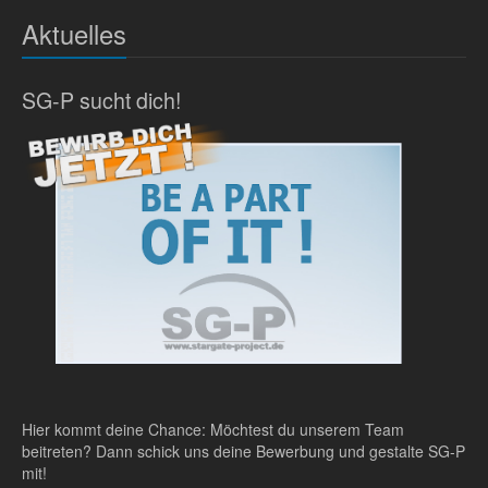
Aktuelles
SG-P sucht dich!
Hier kommt deine Chance: Möchtest du unserem Team
beitreten? Dann schick uns deine Bewerbung und gestalte SG-P
mit!