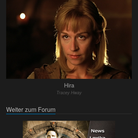
Hira
Tracey Hway
Weiter zum Forum