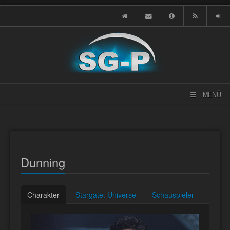
MENÜ
Dunning
Charakter
Stargate: Universe
Schauspieler