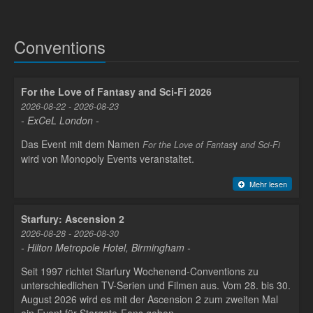
Conventions
For the Love of Fantasy and Sci-Fi 2026
2026-08-22 - 2026-08-23
- ExCeL London -
Das Event mit dem Namen
y
For the Love of Fantas
and Sci-Fi
wird von Monopoly Events veranstaltet.
Mehr lesen
Starfury: Ascension 2
2026-08-28 - 2026-08-30
- Hilton Metropole Hotel, Birmingham -
Seit 1997 richtet Starfury Wochenend-Conventions zu
unterschiedlichen TV-Serien und Filmen aus. Vom 28. bis 30.
August 2026 wird es mit der Ascension 2 zum zweiten Mal