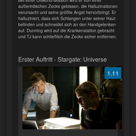
außerirdischen Zecke gebissen, die Halluzinationen
verursacht und seine größte Angst hervorbringt. Er
halluziniert, dass sich Schlangen unter seiner Haut
befinden und schneidet sich an den Handgelenken
auf. Dunning wird auf die Krankenstation gebracht
und TJ kann schließlich die Zecke sicher entfernen.
Erster Auftritt - Stargate: Universe
1.11