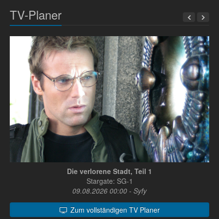
TV-Planer
Die verlorene Stadt, Teil 1
Stargate: SG-1
09.08.2026 00:00 - Syfy
Zum vollständigen TV Planer