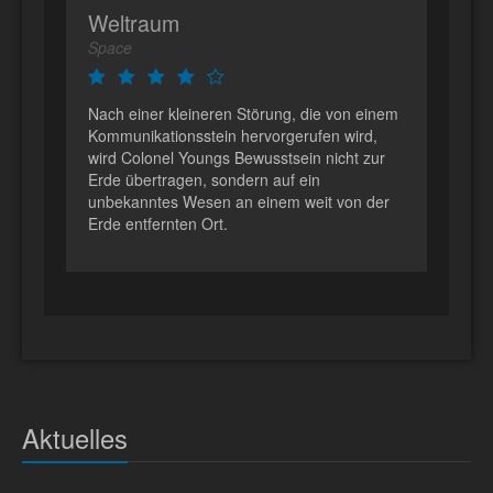
Weltraum
Space
Nach einer kleineren Störung, die von einem
Kommunikationsstein hervorgerufen wird,
wird Colonel Youngs Bewusstsein nicht zur
Erde übertragen, sondern auf ein
unbekanntes Wesen an einem weit von der
Erde entfernten Ort.
Aktuelles