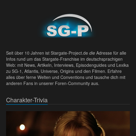
Seit über 10 Jahren ist Stargate-Project.de
die
Adresse für alle
Infos rund um das Stargate-Franchise im deutschsprachigen
Web: mit News, Artikeln, Interviews, Episodenguides und Lexika
zu SG-1, Atlantis, Universe, Origins und den Filmen. Erfahre
alles über ferne Welten und Conventions und tausche dich mit
anderen Fans in unserer Foren-Community aus.
Charakter-Trivia