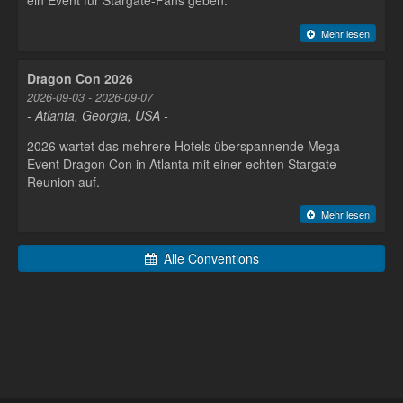
ein Event für Stargate-Fans geben.
Mehr lesen
Dragon Con 2026
2026-09-03 - 2026-09-07
- Atlanta, Georgia, USA -
2026 wartet das mehrere Hotels überspannende Mega-
Event Dragon Con in Atlanta mit einer echten Stargate-
Reunion auf.
Mehr lesen
Alle Conventions