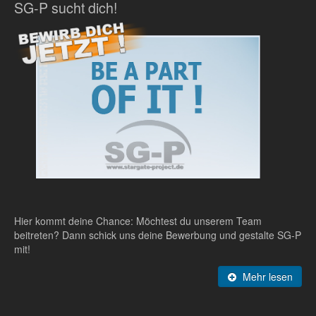
SG-P sucht dich!
Hier kommt deine Chance: Möchtest du unserem Team
beitreten? Dann schick uns deine Bewerbung und gestalte SG-P
mit!
Mehr lesen