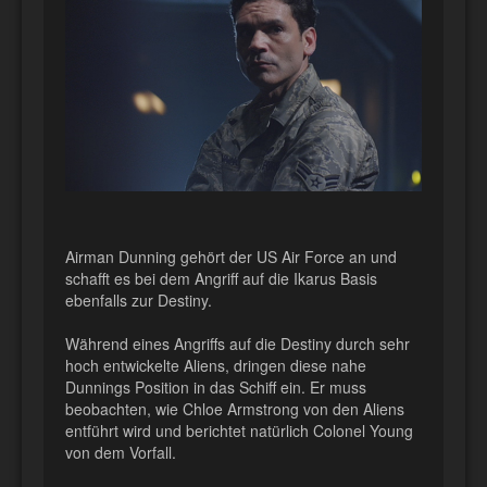
Airman Dunning gehört der US Air Force an und
schafft es bei dem Angriff auf die Ikarus Basis
ebenfalls zur Destiny.
Während eines Angriffs auf die Destiny durch sehr
hoch entwickelte Aliens, dringen diese nahe
Dunnings Position in das Schiff ein. Er muss
beobachten, wie Chloe Armstrong von den Aliens
entführt wird und berichtet natürlich Colonel Young
von dem Vorfall.