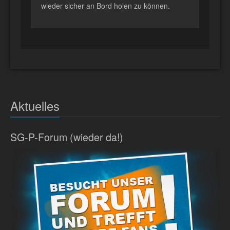
wieder sicher an Bord holen zu können.
Aktuelles
SG-P-Forum (wieder da!)