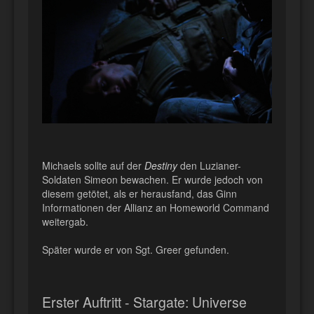
Michaels sollte auf der
Destiny
den Luzianer-
Soldaten Simeon bewachen. Er wurde jedoch von
diesem getötet, als er herausfand, das Ginn
Informationen der Allianz an Homeworld Command
weitergab.
Später wurde er von Sgt. Greer gefunden.
Erster Auftritt - Stargate: Universe