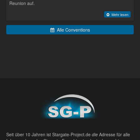
Reunion auf.
Mehr lesen
Alle Conventions
Seit über 10 Jahren ist Stargate-Project.de
die
Adresse für alle