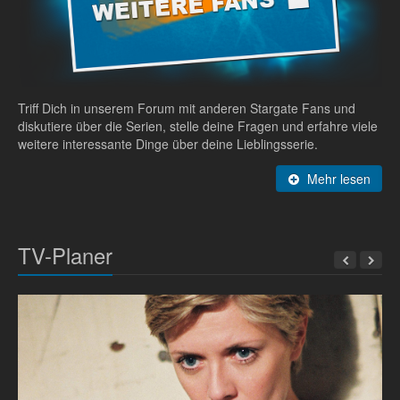
Triff Dich in unserem Forum mit anderen Stargate Fans und
diskutiere über die Serien, stelle deine Fragen und erfahre viele
weitere interessante Dinge über deine Lieblingsserie.
Mehr lesen
TV-Planer