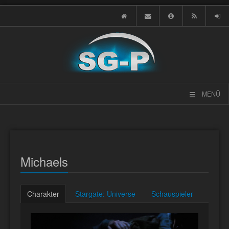
MENÜ
Michaels
Charakter
Stargate: Universe
Schauspieler