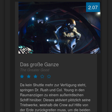
2.07
Das große Ganze
The Greater Good
Da kein Shuttle mehr zur Verfügung steht,
springen Dr. Rush und Col. Young in den
Raumanzügen zu einem außerirdischen
Schiff hinüber. Dieses aktiviert plötzlich seine
Triebwerke, weshalb die Crew auf Hilfe von
der Erde zurückgreifen muss, um die beiden