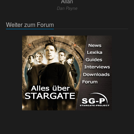
Allan
Dan Payne
Weiter zum Forum