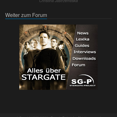
Christina Jastrzembska
Weiter zum Forum