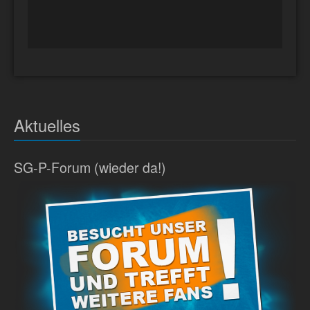
Aktuelles
SG-P-Forum (wieder da!)