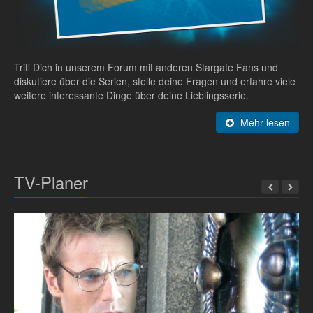
Triff Dich in unserem Forum mit anderen Stargate Fans und
diskutiere über die Serien, stelle deine Fragen und erfahre viele
weitere interessante Dinge über deine Lieblingsserie.
Mehr lesen
TV-Planer