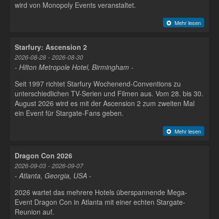
wird von Monopoly Events veranstaltet.
Mehr lesen
Starfury: Ascension 2
2026-08-28 - 2026-08-30
- Hilton Metropole Hotel, Birmingham -
Seit 1997 richtet Starfury Wochenend-Conventions zu
unterschiedlichen TV-Serien und Filmen aus. Vom 28. bis 30.
August 2026 wird es mit der Ascension 2 zum zweiten Mal
ein Event für Stargate-Fans geben.
Mehr lesen
Dragon Con 2026
2026-09-03 - 2026-09-07
- Atlanta, Georgia, USA -
2026 wartet das mehrere Hotels überspannende Mega-
Event Dragon Con in Atlanta mit einer echten Stargate-
Reunion auf.