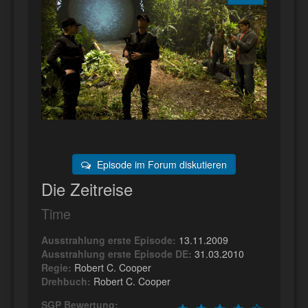
Episode im Forum diskutieren
Die Zeitreise
Time
Ausstrahlung erste Episode:
13.11.2009
Ausstrahlung erste Episode DE:
31.03.2010
Regie:
Robert C. Cooper
Drehbuch:
Robert C. Cooper
SGP Bewertung: