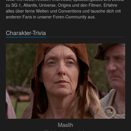
zu SG-1, Atlantis, Universe, Origins und den Filmen. Erfahre
alles über ferne Welten und Conventions und tausche dich mit
anderen Fans in unserer Foren-Community aus.
Charakter-Trivia
Maslih