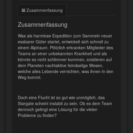
Zusammenfassung
Zusammenfassung
Was als harmlose Expedition zum Sammeln neuer
essbarer Güter startet, entwickelt sich schnell zu
einem Alptraum. Plötzlich erkranken Mitglieder des
Teams an einer unbekannten Krankheit und als
könnte es nicht schlimmer kommen, existieren auf
dem Planeten nachtaktive feindselige Wesen,
welche alles Lebende vernichten, was ihnen in den
Weg kommt.
Doch eine Flucht ist so gut wie unmöglich, das
Stargate scheint instabil zu sein. Ob es dem Team
dennoch gelingt eine Lösung für die vielen
Probleme zu finden?