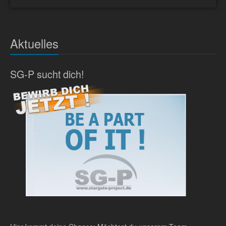
Aktuelles
SG-P sucht dich!