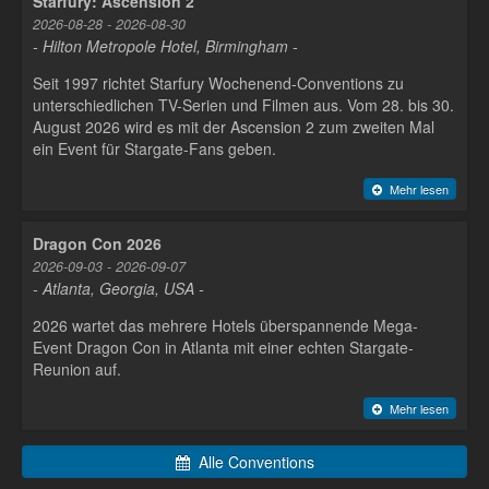
Starfury: Ascension 2
2026-08-28 - 2026-08-30
- Hilton Metropole Hotel, Birmingham -
Seit 1997 richtet Starfury Wochenend-Conventions zu
unterschiedlichen TV-Serien und Filmen aus. Vom 28. bis 30.
August 2026 wird es mit der Ascension 2 zum zweiten Mal
ein Event für Stargate-Fans geben.
Mehr lesen
Dragon Con 2026
2026-09-03 - 2026-09-07
- Atlanta, Georgia, USA -
2026 wartet das mehrere Hotels überspannende Mega-
Event Dragon Con in Atlanta mit einer echten Stargate-
Reunion auf.
Mehr lesen
Alle Conventions