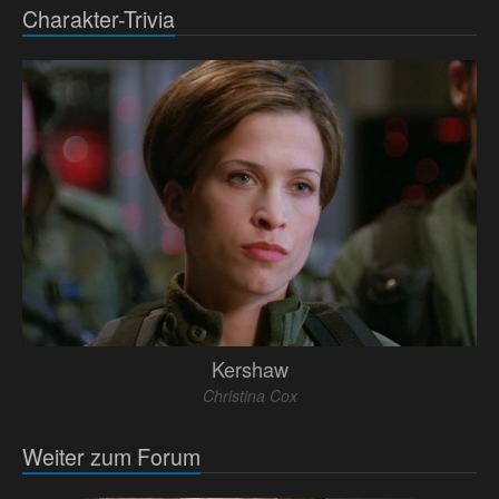
Charakter-Trivia
Kershaw
Christina Cox
Weiter zum Forum