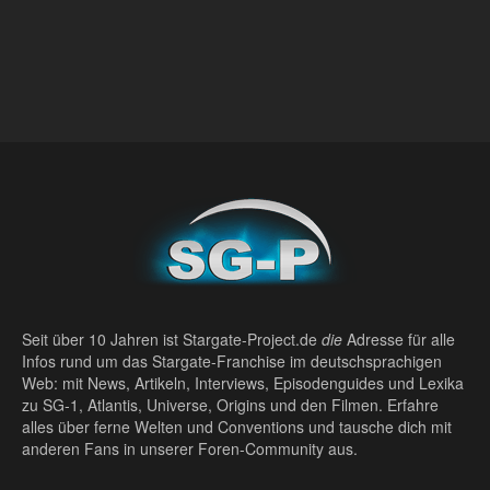
Seit über 10 Jahren ist Stargate-Project.de
die
Adresse für alle
Infos rund um das Stargate-Franchise im deutschsprachigen
Web: mit News, Artikeln, Interviews, Episodenguides und Lexika
zu SG-1, Atlantis, Universe, Origins und den Filmen. Erfahre
alles über ferne Welten und Conventions und tausche dich mit
anderen Fans in unserer Foren-Community aus.