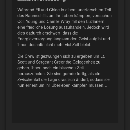
Während Eli und Chloe in einem unerforschten Teil
des Raumschiffs um ihr Leben kämpfen, versuchen
Col. Young und Camile Wray mit den Luzianern
eine friedliche Lösung auszuhandeln. Jedoch wird
dies dadurch erschwert, dass die
Energieversorgung langsam den Geist aufgibt und
ihnen deshalb nicht mehr viel Zeit bleibt.
Die Crew ist gezwungen sich zu ergeben um Lt.
Scott und Sergeant Greer die Gelegenheit zu
geben, ihnen noch ein bisschen Zeit
herauszuholen. Sie sind gerade fertig, als ein
Zwischenfall die Lage drastisch ändert, sodass sie
nun erneut um ihr Überleben kämpfen müssen…