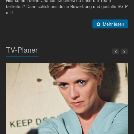
Hier kommt deine Chance: Möchtest du unserem Team
beitreten? Dann schick uns deine Bewerbung und gestalte SG-P
mit!
Mehr lesen
TV-Planer