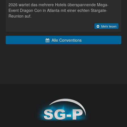
2026 wartet das mehrere Hotels überspannende Mega-
Event Dragon Con in Atlanta mit einer echten Stargate-
Reunion auf.
Mehr lesen
Alle Conventions