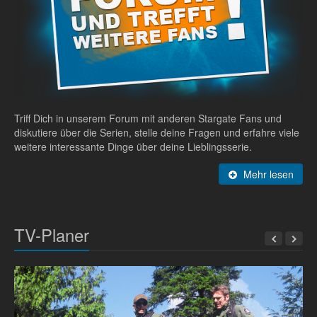
Triff Dich in unserem Forum mit anderen Stargate Fans und
diskutiere über die Serien, stelle deine Fragen und erfahre viele
weitere interessante Dinge über deine Lieblingsserie.
Mehr lesen
TV-Planer