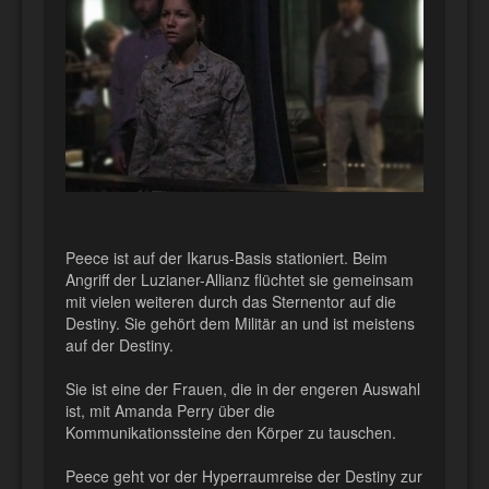
Peece ist auf der Ikarus-Basis stationiert. Beim
Angriff der Luzianer-Allianz flüchtet sie gemeinsam
mit vielen weiteren durch das Sternentor auf die
Destiny. Sie gehört dem Militär an und ist meistens
auf der Destiny.
Sie ist eine der Frauen, die in der engeren Auswahl
ist, mit Amanda Perry über die
Kommunikationssteine den Körper zu tauschen.
Peece geht vor der Hyperraumreise der Destiny zur