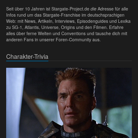
Seit über 10 Jahren ist Stargate-Project.de
die
Adresse für alle
Infos rund um das Stargate-Franchise im deutschsprachigen
Web: mit News, Artikeln, Interviews, Episodenguides und Lexika
zu SG-1, Atlantis, Universe, Origins und den Filmen. Erfahre
alles über ferne Welten und Conventions und tausche dich mit
anderen Fans in unserer Foren-Community aus.
Charakter-Trivia