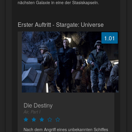
nächsten Galaxie in eine der Stasiskapseln.
Erster Auftritt - Stargate: Universe
1.01
Die Destiny
Air, Part I
Nach dem Angriff eines unbekannten Schiffes