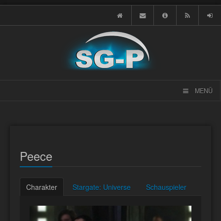
MENÜ
Peece
Charakter
Stargate: Universe
Schauspieler