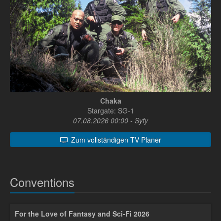
Chaka
Stargate: SG-1
07.08.2026 00:00 - Syfy
Zum vollständigen TV Planer
Conventions
For the Love of Fantasy and Sci-Fi 2026