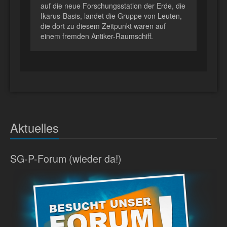
auf die neue Forschungsstation der Erde, die
Ikarus-Basis, landet die Gruppe von Leuten,
die dort zu diesem Zeitpunkt waren auf
einem fremden Antiker-Raumschiff.
Aktuelles
SG-P-Forum (wieder da!)