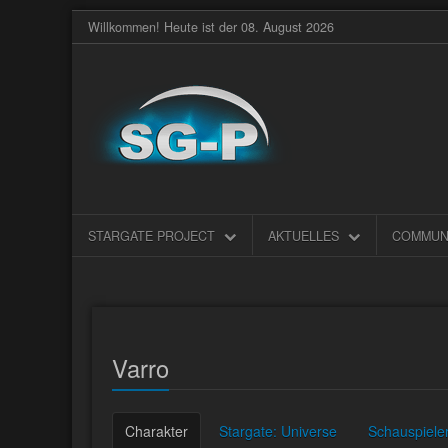
Willkommen! Heute ist der 08. August 2026
STARGATE PROJECT
AKTUELLES
COMMUN
Varro
Charakter
Stargate: Universe
Schauspiele