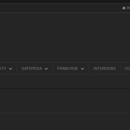
H
ITY
GATEPEDIA
FRANCHISE
INTERVIEWS
CO
r