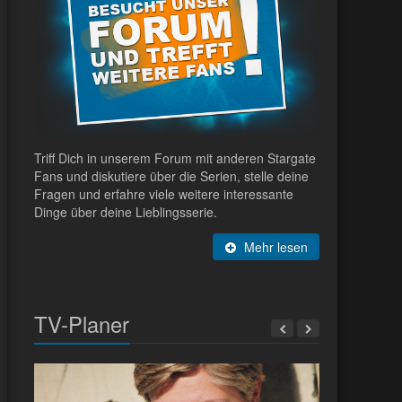
Triff Dich in unserem Forum mit anderen Stargate
Fans und diskutiere über die Serien, stelle deine
Fragen und erfahre viele weitere interessante
Dinge über deine Lieblingsserie.
Mehr lesen
TV-Planer