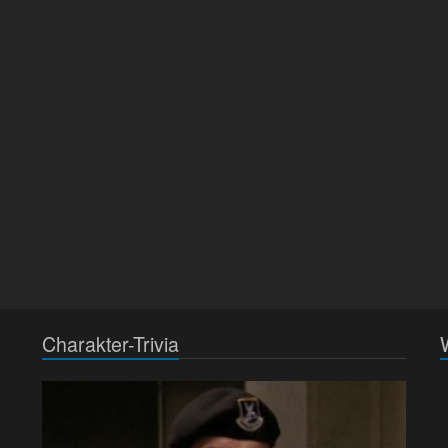
Charakter-Trivia