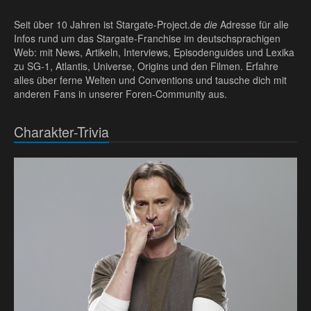
Seit über 10 Jahren ist Stargate-Project.de
die
Adresse für alle
Infos rund um das Stargate-Franchise im deutschsprachigen
Web: mit News, Artikeln, Interviews, Episodenguides und Lexika
zu SG-1, Atlantis, Universe, Origins und den Filmen. Erfahre
alles über ferne Welten und Conventions und tausche dich mit
anderen Fans in unserer Foren-Community aus.
Charakter-Trivia