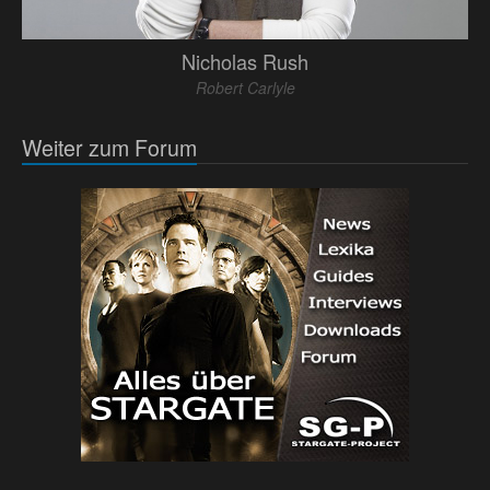
Nicholas Rush
Robert Carlyle
Weiter zum Forum