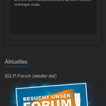
verbringen muss.
Aktuelles
SG-P-Forum (wieder da!)