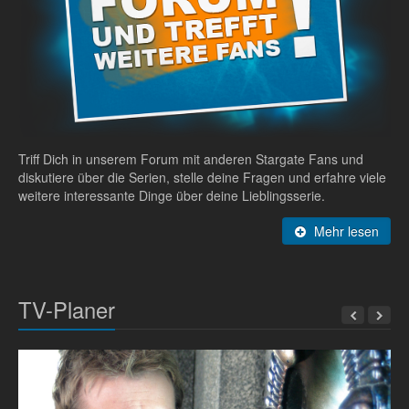
Triff Dich in unserem Forum mit anderen Stargate Fans und
diskutiere über die Serien, stelle deine Fragen und erfahre viele
weitere interessante Dinge über deine Lieblingsserie.
Mehr lesen
TV-Planer