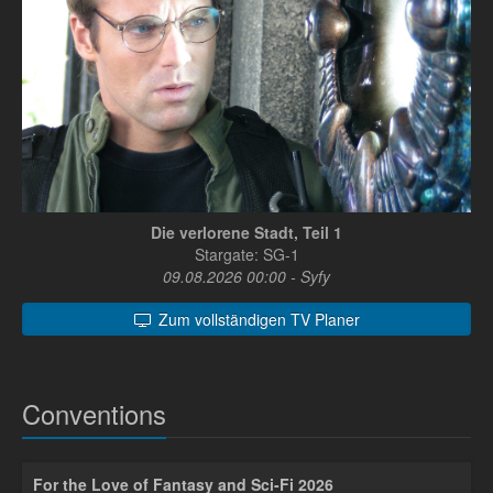
Die verlorene Stadt, Teil 1
Stargate: SG-1
09.08.2026 00:00 - Syfy
Zum vollständigen TV Planer
Conventions
For the Love of Fantasy and Sci-Fi 2026