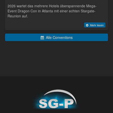
2026 wartet das mehrere Hotels überspannende Mega-
Event Dragon Con in Atlanta mit einer echten Stargate-
Reunion auf.
Mehr lesen
Alle Conventions