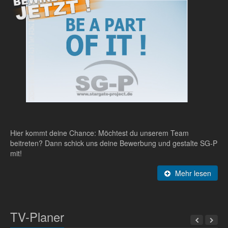
Hier kommt deine Chance: Möchtest du unserem Team
beitreten? Dann schick uns deine Bewerbung und gestalte SG-P
mit!
Mehr lesen
TV-Planer