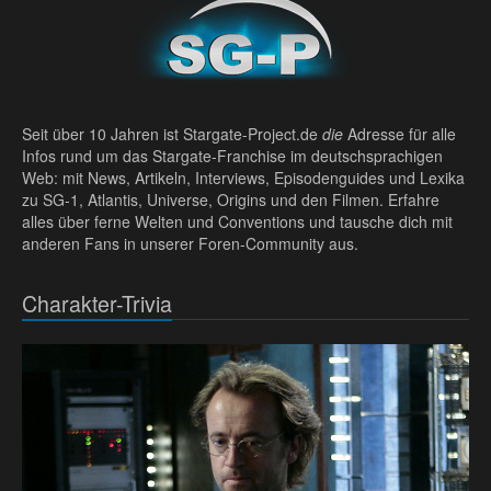
Seit über 10 Jahren ist Stargate-Project.de
die
Adresse für alle
Infos rund um das Stargate-Franchise im deutschsprachigen
Web: mit News, Artikeln, Interviews, Episodenguides und Lexika
zu SG-1, Atlantis, Universe, Origins und den Filmen. Erfahre
alles über ferne Welten und Conventions und tausche dich mit
anderen Fans in unserer Foren-Community aus.
Charakter-Trivia