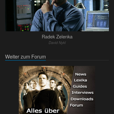
Radek Zelenka
David Nykl
Weiter zum Forum