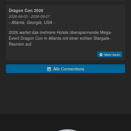
Dragon Con 2026
2026-09-03 - 2026-09-07
- Atlanta, Georgia, USA -
2026 wartet das mehrere Hotels überspannende Mega-
Event Dragon Con in Atlanta mit einer echten Stargate-
Reunion auf.
Mehr lesen
Alle Conventions