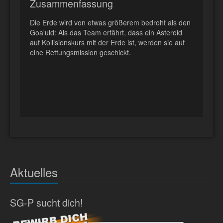
Zusammenfassung
Die Erde wird von etwas größerem bedroht als den
Goa'uld: Als das Team erfährt, dass ein Asteroid
auf Kollisionskurs mit der Erde ist, werden sie auf
eine Rettungsmission geschickt.
Aktuelles
SG-P sucht dich!