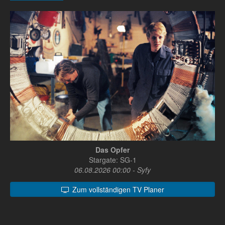
Das Opfer
Stargate: SG-1
06.08.2026 00:00 - Syfy
Zum vollständigen TV Planer