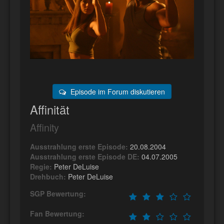
Episode im Forum diskutieren
Affinität
Affinity
Ausstrahlung erste Episode:
20.08.2004
Ausstrahlung erste Episode DE:
04.07.2005
Regie:
Peter DeLuise
Drehbuch:
Peter DeLuise
SGP Bewertung:
Fan Bewertung: