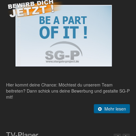
Hier kommt deine Chance: Möchtest du unserem Team
beitreten? Dann schick uns deine Bewerbung und gestalte SG-P
mit!
Mehr lesen
TV-Planer