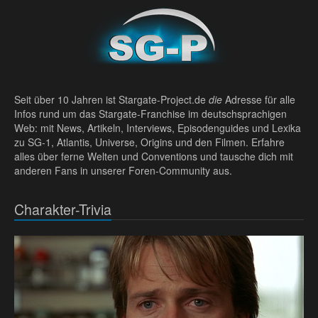
Seit über 10 Jahren ist Stargate-Project.de
die
Adresse für alle
Infos rund um das Stargate-Franchise im deutschsprachigen
Web: mit News, Artikeln, Interviews, Episodenguides und Lexika
zu SG-1, Atlantis, Universe, Origins und den Filmen. Erfahre
alles über ferne Welten und Conventions und tausche dich mit
anderen Fans in unserer Foren-Community aus.
Charakter-Trivia