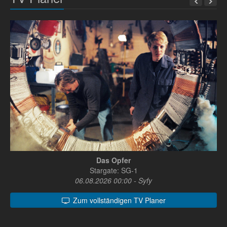
Das Opfer
Stargate: SG-1
06.08.2026 00:00 - Syfy
Zum vollständigen TV Planer