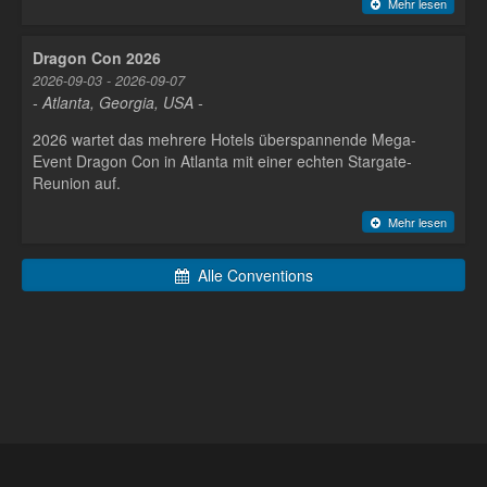
Mehr lesen
Dragon Con 2026
2026-09-03 - 2026-09-07
- Atlanta, Georgia, USA -
2026 wartet das mehrere Hotels überspannende Mega-
Event Dragon Con in Atlanta mit einer echten Stargate-
Reunion auf.
Mehr lesen
Alle Conventions