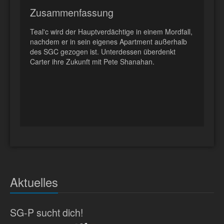
Zusammenfassung
Teal'c wird der Hauptverdächtige in einem Mordfall,
nachdem er in sein eigenes Apartment außerhalb
des SGC gezogen ist. Unterdessen überdenkt
Carter ihre Zukunft mit Pete Shanahan.
Aktuelles
SG-P sucht dich!