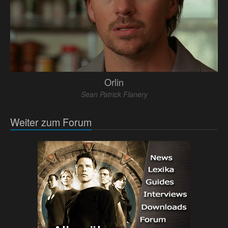
Orlin
Sean Patrick Flanery
Weiter zum Forum