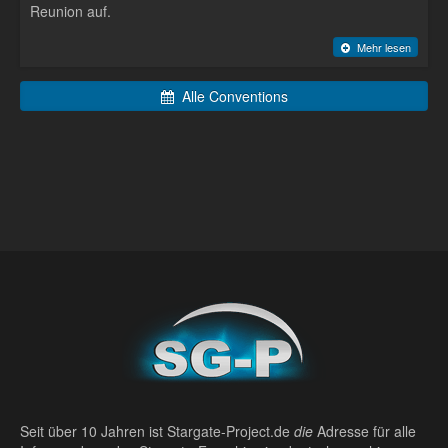
Reunion auf.
Mehr lesen
Alle Conventions
Seit über 10 Jahren ist Stargate-Project.de
die
Adresse für alle