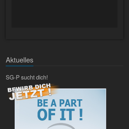
Aktuelles
SG-P sucht dich!