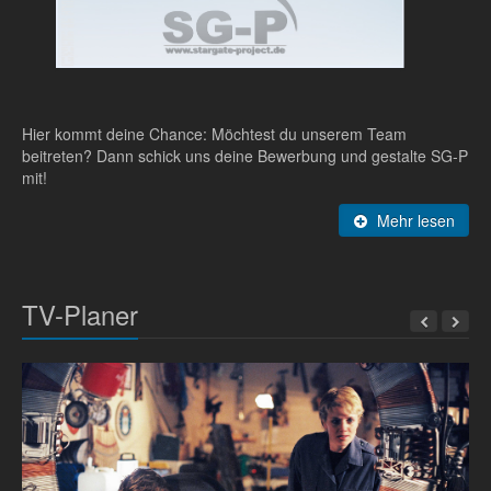
Hier kommt deine Chance: Möchtest du unserem Team
beitreten? Dann schick uns deine Bewerbung und gestalte SG-P
mit!
Mehr lesen
TV-Planer