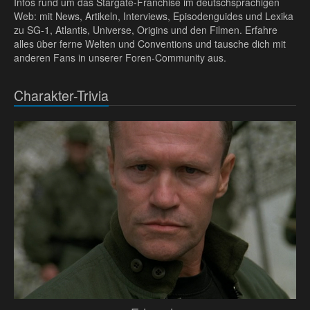
Infos rund um das Stargate-Franchise im deutschsprachigen
Web: mit News, Artikeln, Interviews, Episodenguides und Lexika
zu SG-1, Atlantis, Universe, Origins und den Filmen. Erfahre
alles über ferne Welten und Conventions und tausche dich mit
anderen Fans in unserer Foren-Community aus.
Charakter-Trivia