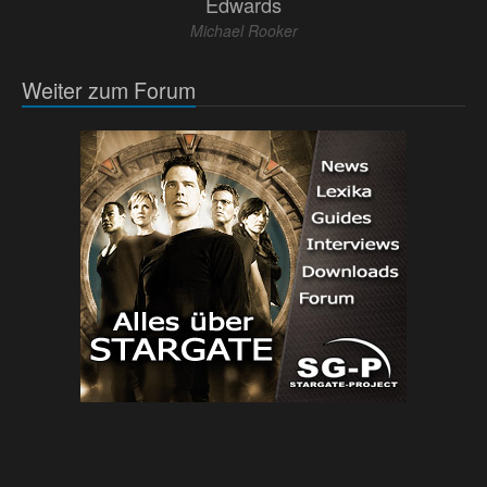
Edwards
Michael Rooker
Weiter zum Forum