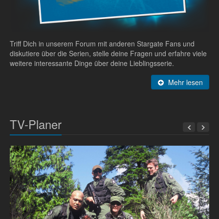
Triff Dich in unserem Forum mit anderen Stargate Fans und
diskutiere über die Serien, stelle deine Fragen und erfahre viele
weitere interessante Dinge über deine Lieblingsserie.
Mehr lesen
TV-Planer