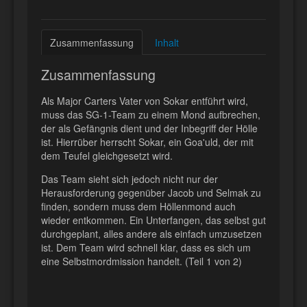
Zusammenfassung
Inhalt
Zusammenfassung
Als Major Carters Vater von Sokar entführt wird,
muss das SG-1-Team zu einem Mond aufbrechen,
der als Gefängnis dient und der Inbegriff der Hölle
ist. Hierrüber herrscht Sokar, ein Goa'uld, der mit
dem Teufel gleichgesetzt wird.
Das Team sieht sich jedoch nicht nur der
Herausforderung gegenüber Jacob und Selmak zu
finden, sondern muss dem Höllenmond auch
wieder entkommen. Ein Unterfangen, das selbst gut
durchgeplant, alles andere als einfach umzusetzen
ist. Dem Team wird schnell klar, dass es sich um
eine Selbstmordmission handelt. (Teil 1 von 2)