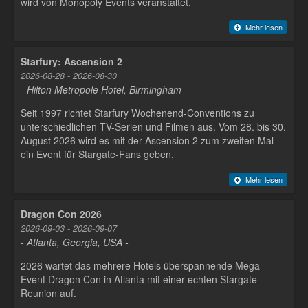
wird von Monopoly Events veranstaltet.
Mehr lesen
Starfury: Ascension 2
2026-08-28 - 2026-08-30
- Hilton Metropole Hotel, Birmingham -
Seit 1997 richtet Starfury Wochenend-Conventions zu
unterschiedlichen TV-Serien und Filmen aus. Vom 28. bis 30.
August 2026 wird es mit der Ascension 2 zum zweiten Mal
ein Event für Stargate-Fans geben.
Mehr lesen
Dragon Con 2026
2026-09-03 - 2026-09-07
- Atlanta, Georgia, USA -
2026 wartet das mehrere Hotels überspannende Mega-
Event Dragon Con in Atlanta mit einer echten Stargate-
Reunion auf.