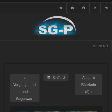
MENÜ
«
Staffel 3
Apophis
Vergangenheit
Rückkehr
und
(2) »
Gegenwart