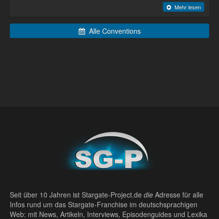
Mehr lesen
Alle Conventions
Seit über 10 Jahren ist Stargate-Project.de
die
Adresse für alle
Infos rund um das Stargate-Franchise im deutschsprachigen
Web: mit News, Artikeln, Interviews, Episodenguides und Lexika