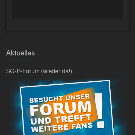
Aktuelles
SG-P-Forum (wieder da!)