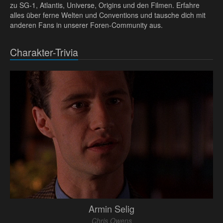
zu SG-1, Atlantis, Universe, Origins und den Filmen. Erfahre
alles über ferne Welten und Conventions und tausche dich mit
anderen Fans in unserer Foren-Community aus.
Charakter-Trivia
Armin Selig
Chris Owens