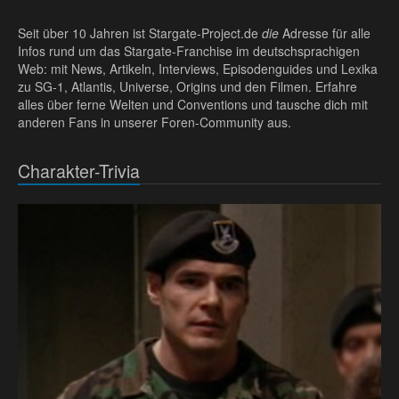
Seit über 10 Jahren ist Stargate-Project.de
die
Adresse für alle
Infos rund um das Stargate-Franchise im deutschsprachigen
Web: mit News, Artikeln, Interviews, Episodenguides und Lexika
zu SG-1, Atlantis, Universe, Origins und den Filmen. Erfahre
alles über ferne Welten und Conventions und tausche dich mit
anderen Fans in unserer Foren-Community aus.
Charakter-Trivia