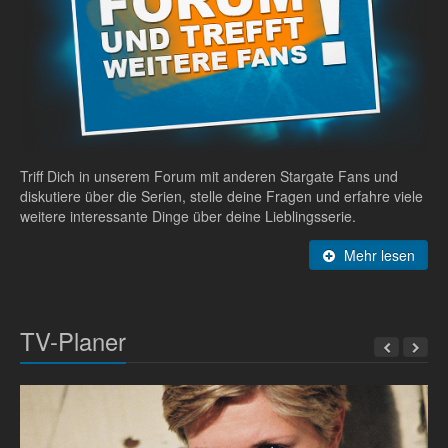
Triff Dich in unserem Forum mit anderen Stargate Fans und
diskutiere über die Serien, stelle deine Fragen und erfahre viele
weitere interessante Dinge über deine Lieblingsserie.
Mehr lesen
TV-Planer