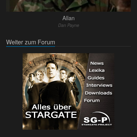
Allan
Dan Payne
Weiter zum Forum