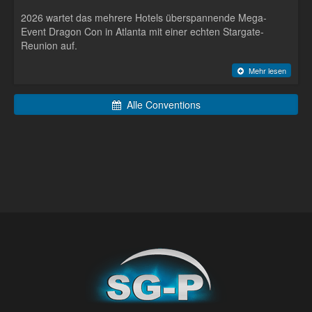
2026 wartet das mehrere Hotels überspannende Mega-
Event Dragon Con in Atlanta mit einer echten Stargate-
Reunion auf.
Mehr lesen
Alle Conventions