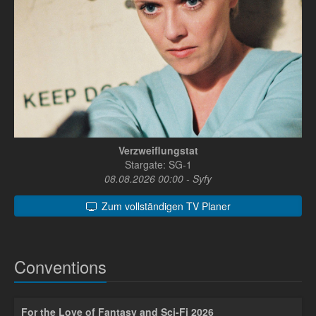
Verzweiflungstat
Stargate: SG-1
08.08.2026 00:00 - Syfy
Zum vollständigen TV Planer
Conventions
For the Love of Fantasy and Sci-Fi 2026