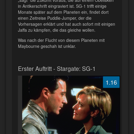
in Antikerschrift eingraviert ist. SG-1 trifft einige
Monate später auf dem Planeten ein, findet dort
einen Zeitreise Puddle-Jumper, der die
Vorhersagen erklärt und hat auch sofort mit einigen
Jaffa zu kämpfen, die das gleiche wollen.
Was nach der Flucht von diesem Planeten mit
Maybourne geschah ist unklar.
Erster Auftritt - Stargate: SG-1
1.16