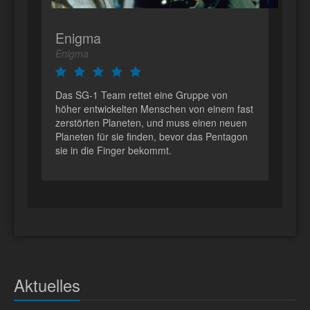
Enigma
Enigma
Das SG-1 Team rettet eine Gruppe von
höher entwickelten Menschen von einem fast
zerstörten Planeten, und muss einen neuen
Planeten für sie finden, bevor das Pentagon
sie in die Finger bekommt.
Aktuelles