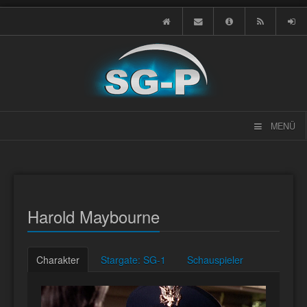
MENÜ
Harold Maybourne
Charakter
Stargate: SG-1
Schauspieler