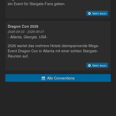
ein Event für Stargate-Fans geben.
Mehr lesen
Dragon Con 2026
2026-09-03 - 2026-09-07
- Atlanta, Georgia, USA -
2026 wartet das mehrere Hotels überspannende Mega-
Event Dragon Con in Atlanta mit einer echten Stargate-
Reunion auf.
Mehr lesen
Alle Conventions