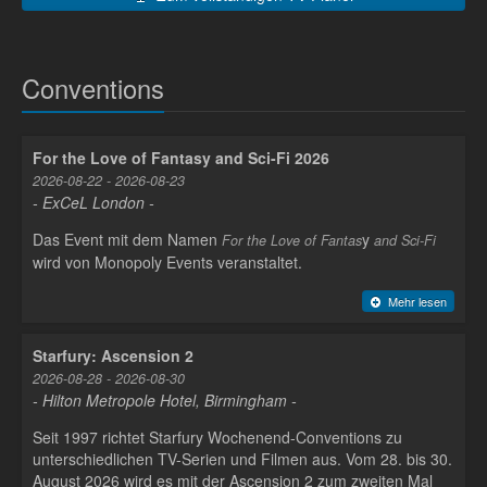
Conventions
For the Love of Fantasy and Sci-Fi 2026
2026-08-22 - 2026-08-23
- ExCeL London -
Das Event mit dem Namen
y
For the Love of Fantas
and Sci-Fi
wird von Monopoly Events veranstaltet.
Mehr lesen
Starfury: Ascension 2
2026-08-28 - 2026-08-30
- Hilton Metropole Hotel, Birmingham -
Seit 1997 richtet Starfury Wochenend-Conventions zu
unterschiedlichen TV-Serien und Filmen aus. Vom 28. bis 30.
August 2026 wird es mit der Ascension 2 zum zweiten Mal