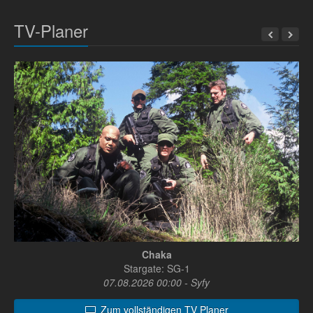
TV-Planer
Chaka
Stargate: SG-1
07.08.2026 00:00 - Syfy
Zum vollständigen TV Planer