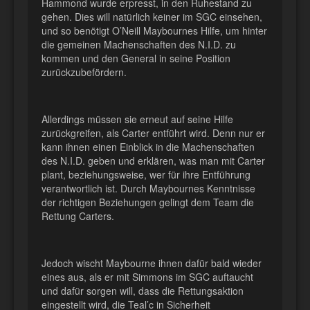
Hammond wurde erpresst, in den Ruhestand zu
gehen. Dies will natürlich keiner im SGC einsehen,
und so benötigt O’Neill Maybournes Hilfe, um hinter
die gemeinen Machenschaften des N.I.D. zu
kommen und den General in seine Position
zurückzubefördern.
Allerdings müssen sie erneut auf seine Hilfe
zurückgreifen, als Carter entführt wird. Denn nur er
kann ihnen einen Einblick in die Machenschaften
des N.I.D. geben und erklären, was man mit Carter
plant, beziehungsweise, wer für ihre Entführung
verantwortlich ist. Durch Maybournes Kenntnisse
der richtigen Beziehungen gelingt dem Team die
Rettung Carters.
Jedoch wischt Maybourne ihnen dafür bald wieder
eines aus, als er mit Simmons im SGC auftaucht
und dafür sorgen will, dass die Rettungsaktion
eingestellt wird, die Teal’c in Sicherheit