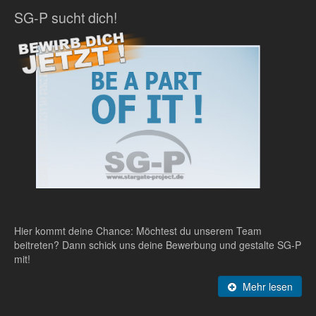
SG-P sucht dich!
Hier kommt deine Chance: Möchtest du unserem Team
beitreten? Dann schick uns deine Bewerbung und gestalte SG-P
mit!
Mehr lesen