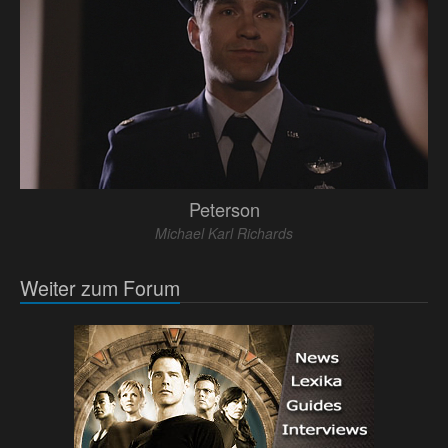
Peterson
Michael Karl Richards
Weiter zum Forum