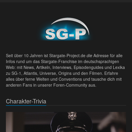
Seit über 10 Jahren ist Stargate-Project.de
die
Adresse für alle
Infos rund um das Stargate-Franchise im deutschsprachigen
Web: mit News, Artikeln, Interviews, Episodenguides und Lexika
zu SG-1, Atlantis, Universe, Origins und den Filmen. Erfahre
alles über ferne Welten und Conventions und tausche dich mit
anderen Fans in unserer Foren-Community aus.
Charakter-Trivia