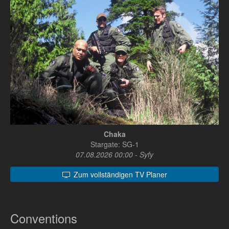
Chaka
Stargate: SG-1
07.08.2026 00:00 - Syfy
Zum vollständigen TV Planer
Conventions