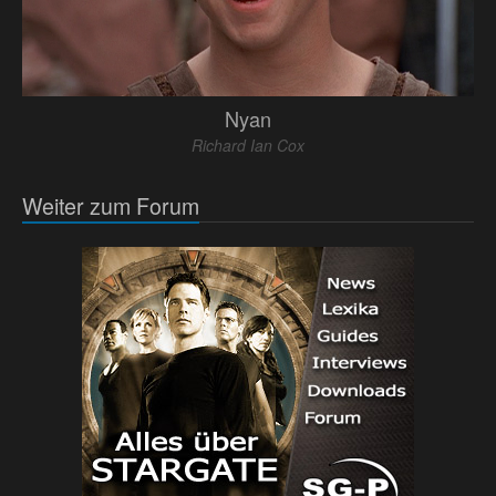
Nyan
Richard Ian Cox
Weiter zum Forum