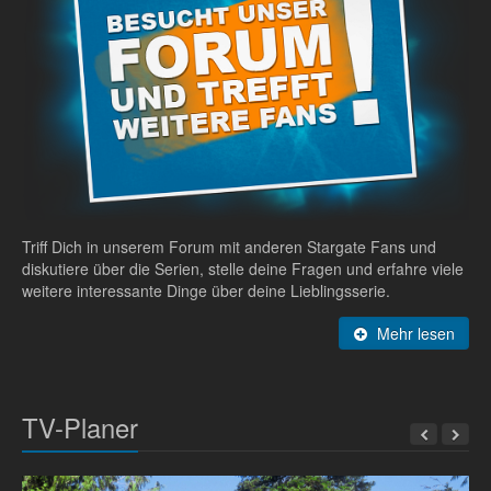
Triff Dich in unserem Forum mit anderen Stargate Fans und
diskutiere über die Serien, stelle deine Fragen und erfahre viele
weitere interessante Dinge über deine Lieblingsserie.
Mehr lesen
TV-Planer