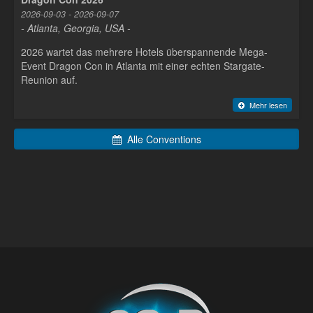
2026-09-03 - 2026-09-07
- Atlanta, Georgia, USA -
2026 wartet das mehrere Hotels überspannende Mega-
Event Dragon Con in Atlanta mit einer echten Stargate-
Reunion auf.
Mehr lesen
Alle Conventions