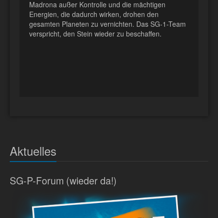
Madrona außer Kontrolle und die mächtigen
Energien, die dadurch wirken, drohen den
gesamten Planeten zu vernichten. Das SG-1-Team
verspricht, den Stein wieder zu beschaffen.
Aktuelles
SG-P-Forum (wieder da!)