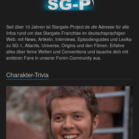
Seit über 10 Jahren ist Stargate-Project.de
die
Adresse für alle
Infos rund um das Stargate-Franchise im deutschsprachigen
Web: mit News, Artikeln, Interviews, Episodenguides und Lexika
zu SG-1, Atlantis, Universe, Origins und den Filmen. Erfahre
alles über ferne Welten und Conventions und tausche dich mit
anderen Fans in unserer Foren-Community aus.
Charakter-Trivia