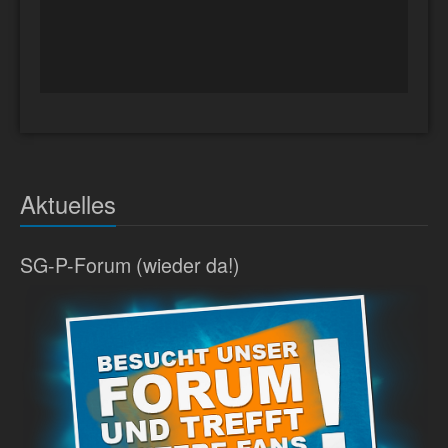
Aktuelles
SG-P-Forum (wieder da!)