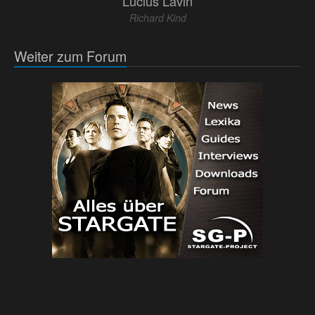
Lucius Lavin
Richard Kind
Weiter zum Forum