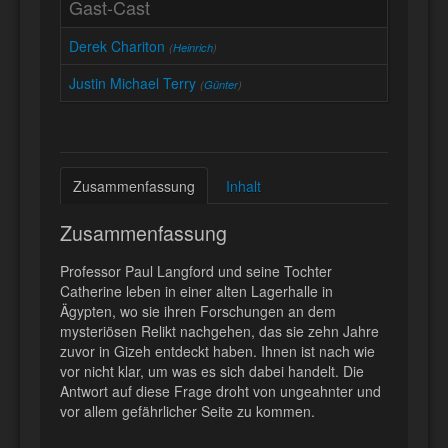
Gast-Cast
Derek Chariton
(
Heinrich
)
Justin Michael Terry
(
Günter
)
Zusammenfassung
Inhalt
Zusammenfassung
Professor Paul Langford und seine Tochter
Catherine leben in einer alten Lagerhalle in
Ägypten, wo sie ihren Forschungen an dem
mysteriösen Relikt nachgehen, das sie zehn Jahre
zuvor in Gizeh entdeckt haben. Ihnen ist nach wie
vor nicht klar, um was es sich dabei handelt. Die
Antwort auf diese Frage droht von ungeahnter und
vor allem gefährlicher Seite zu kommen.