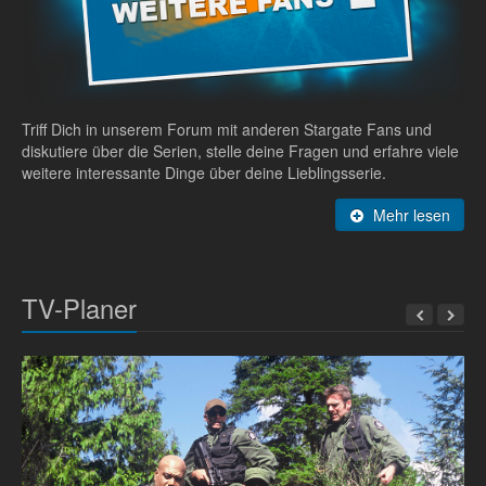
Triff Dich in unserem Forum mit anderen Stargate Fans und
diskutiere über die Serien, stelle deine Fragen und erfahre viele
weitere interessante Dinge über deine Lieblingsserie.
Mehr lesen
TV-Planer