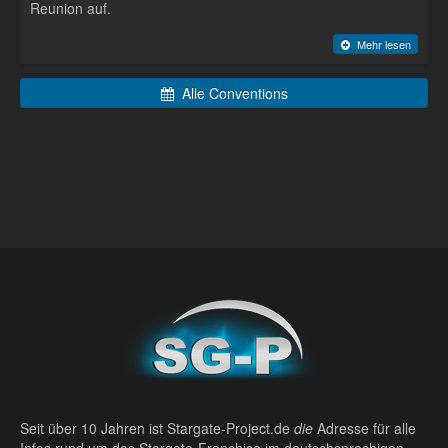
Reunion auf.
Mehr lesen
Alle Conventions
Seit über 10 Jahren ist Stargate-Project.de
die
Adresse für alle