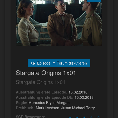
Episode im Forum diskutieren
Stargate Origins 1x01
Stargate Origins 1x01
Ausstrahlung erste Episode:
15.02.2018
Ausstrahlung erste Episode DE:
15.02.2018
Regie:
Mercedes Bryce Morgan
Drehbuch:
Mark Ilvedson, Justin Michael Terry
SGP Bewertung: