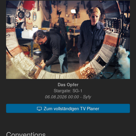
Das Opfer
Stargate: SG-1
06.08.2026 00:00 - Syfy
Zum vollständigen TV Planer
Conventions