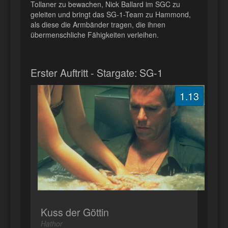
Tollaner zu bewachen, Nick Ballard im SGC zu
geleiten und bringt das SG-1-Team zu Hammond,
als diese die Armbänder tragen, die ihnen
übermenschliche Fähigkeiten verleihen.
Erster Auftritt - Stargate: SG-1
1.13
Kuss der Göttin
Hathor