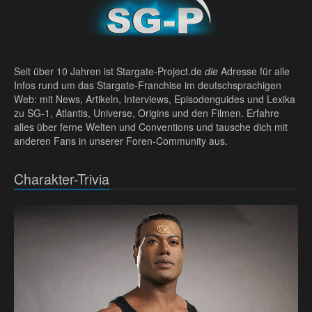
Seit über 10 Jahren ist Stargate-Project.de
die
Adresse für alle
Infos rund um das Stargate-Franchise im deutschsprachigen
Web: mit News, Artikeln, Interviews, Episodenguides und Lexika
zu SG-1, Atlantis, Universe, Origins und den Filmen. Erfahre
alles über ferne Welten und Conventions und tausche dich mit
anderen Fans in unserer Foren-Community aus.
Charakter-Trivia