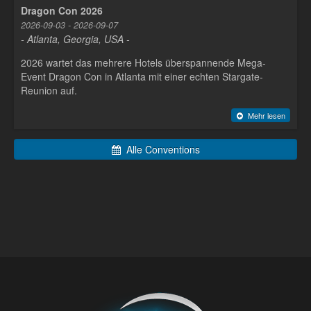
Dragon Con 2026
2026-09-03 - 2026-09-07
- Atlanta, Georgia, USA -
2026 wartet das mehrere Hotels überspannende Mega-
Event Dragon Con in Atlanta mit einer echten Stargate-
Reunion auf.
Mehr lesen
Alle Conventions