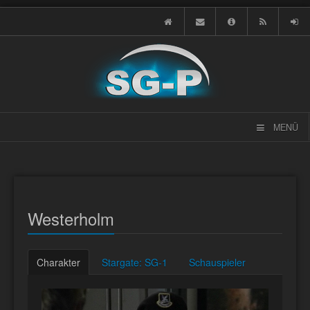
MENÜ
Westerholm
Charakter
Stargate: SG-1
Schauspieler