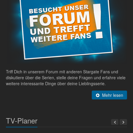
Triff Dich in unserem Forum mit anderen Stargate Fans und
diskutiere über die Serien, stelle deine Fragen und erfahre viele
weitere interessante Dinge über deine Lieblingsserie.
Mehr lesen
TV-Planer