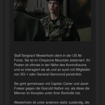
Staff Sergeant Westerholm dient in der US Air
Force. Sie ist im Cheyenne Mountain stationiert. Ihr
Posten ist oftmals in der Nähe des Kontrollraums
und so interagiert sie ab und an auch mit Mitgleider
von SG-1 oder General Hammond persönlich.
Sie geht gemeinsam mit Captain Carter und Janet
Fraiser gegen die Goa'uld Hathor vor, als diese die
Männer im Komplex unter ihrer Kontrolle hat.
Westerholm ist unter anderem dafür zuständig, die