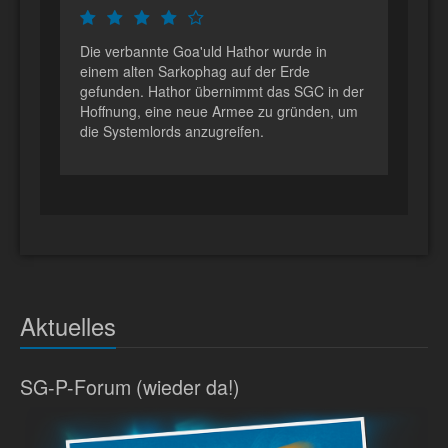
Die verbannte Goa'uld Hathor wurde in
einem alten Sarkophag auf der Erde
gefunden. Hathor übernimmt das SGC in der
Hoffnung, eine neue Armee zu gründen, um
die Systemlords anzugreifen.
Aktuelles
SG-P-Forum (wieder da!)