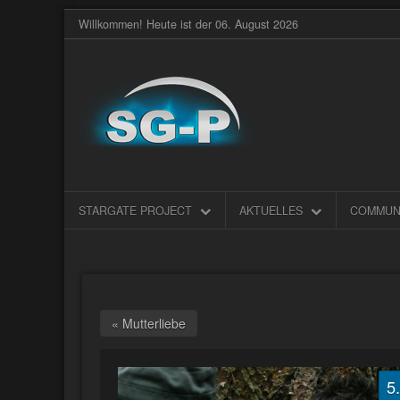
Willkommen! Heute ist der 06. August 2026
STARGATE PROJECT
AKTUELLES
COMMUN
« Mutterliebe
5