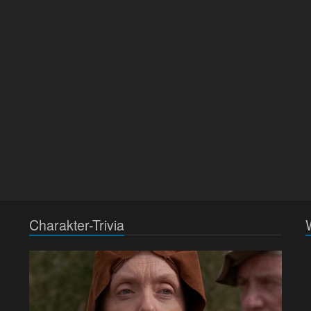
Charakter-Trivia