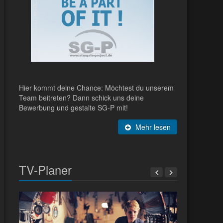
Hier kommt deine Chance: Möchtest du unserem
Team beitreten? Dann schick uns deine
Bewerbung und gestalte SG-P mit!
Mehr lesen
TV-Planer