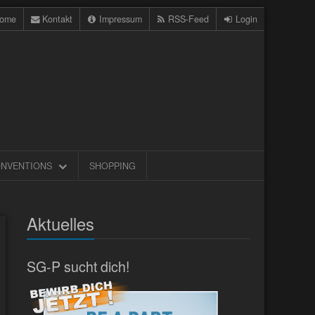
ome
Kontakt
Impressum
RSS-Feed
Login
NVENTIONS
SHOPPING
Aktuelles
SG-P sucht dich!