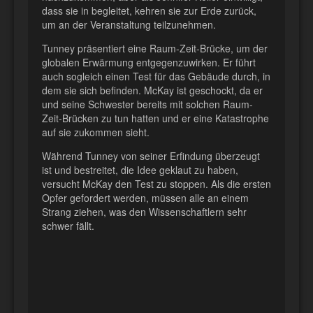
dass sie in begleitet, kehren sie zur Erde zurück,
um an der Veranstaltung teilzunehmen.
Tunney präsentiert eine Raum-Zeit-Brücke, um der
globalen Erwärmung entgegenzuwirken. Er führt
auch sogleich einen Test für das Gebäude durch, in
dem sie sich befinden. McKay ist geschockt, da er
und seine Schwester bereits mit solchen Raum-
Zeit-Brücken zu tun hatten und er eine Katastrophe
auf sie zukommen sieht.
Während Tunney von seiner Erfindung überzeugt
ist und bestreitet, die Idee geklaut zu haben,
versucht McKay den Test zu stoppen. Als die ersten
Opfer gefordert werden, müssen alle an einem
Strang ziehen, was den Wissenschaftlern sehr
schwer fällt.