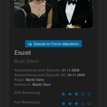
Episode im Forum diskutieren
Eiszeit
Brain Storm
Ausstrahlung erste Episode:
21.11.2008
Ausstrahlung erste Episode DE:
04.11.2009
Regie:
Martin Gero
Drehbuch:
Martin Gero
SGP Bewertung:
Fan Bewertung: