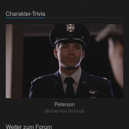
Charakter-Trivia
Peterson
Michael Karl Richards
Weiter zum Forum