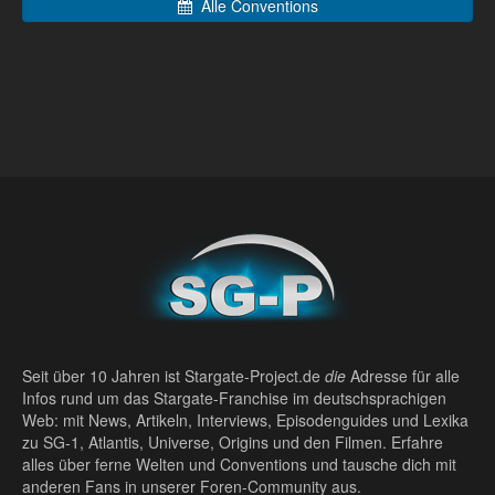
Alle Conventions
Seit über 10 Jahren ist Stargate-Project.de
die
Adresse für alle
Infos rund um das Stargate-Franchise im deutschsprachigen
Web: mit News, Artikeln, Interviews, Episodenguides und Lexika
zu SG-1, Atlantis, Universe, Origins und den Filmen. Erfahre
alles über ferne Welten und Conventions und tausche dich mit
anderen Fans in unserer Foren-Community aus.