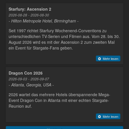
Starfury: Ascension 2
2026-08-28 - 2026-08-30
- Hilton Metropole Hotel, Birmingham -
Seit 1997 richtet Starfury Wochenend-Conventions zu
unterschiedlichen TV-Serien und Filmen aus. Vom 28. bis 30.
August 2026 wird es mit der Ascension 2 zum zweiten Mal
ein Event für Stargate-Fans geben.
Mehr lesen
Dragon Con 2026
2026-09-03 - 2026-09-07
- Atlanta, Georgia, USA -
2026 wartet das mehrere Hotels überspannende Mega-
Event Dragon Con in Atlanta mit einer echten Stargate-
Reunion auf.
Mehr lesen