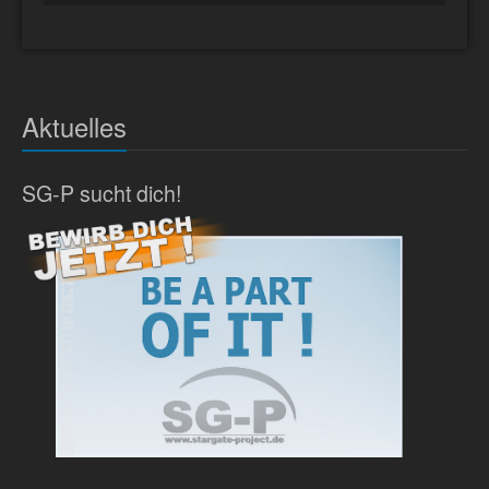
Aktuelles
SG-P sucht dich!