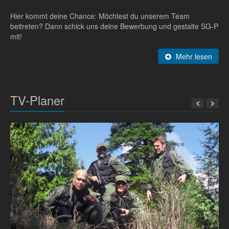
Hier kommt deine Chance: Möchtest du unserem Team
beitreten? Dann schick uns deine Bewerbung und gestalte SG-P
mit!
Mehr lesen
TV-Planer