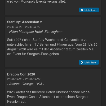
wird von Monopoly Events veranstaltet.
Mehr lesen
Starfury: Ascension 2
2026-08-28 - 2026-08-30
- Hilton Metropole Hotel, Birmingham -
Seit 1997 richtet Starfury Wochenend-Conventions zu
unterschiedlichen TV-Serien und Filmen aus. Vom 28. bis 30.
August 2026 wird es mit der Ascension 2 zum zweiten Mal
ein Event für Stargate-Fans geben.
Mehr lesen
Dragon Con 2026
2026-09-03 - 2026-09-07
- Atlanta, Georgia, USA -
2026 wartet das mehrere Hotels überspannende Mega-
Event Dragon Con in Atlanta mit einer echten Stargate-
Reunion auf.