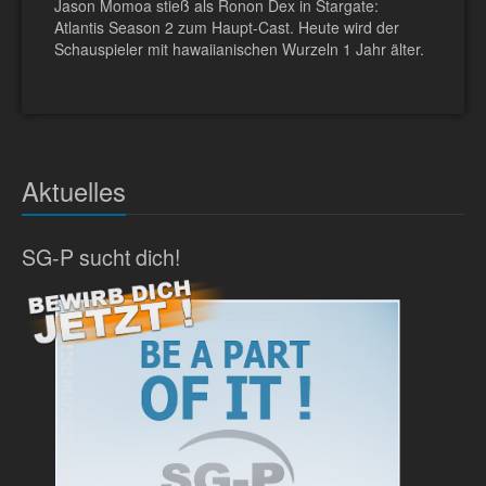
Jason Momoa stieß als Ronon Dex in Stargate:
Atlantis Season 2 zum Haupt-Cast. Heute wird der
Schauspieler mit hawaiianischen Wurzeln 1 Jahr älter.
Aktuelles
SG-P sucht dich!