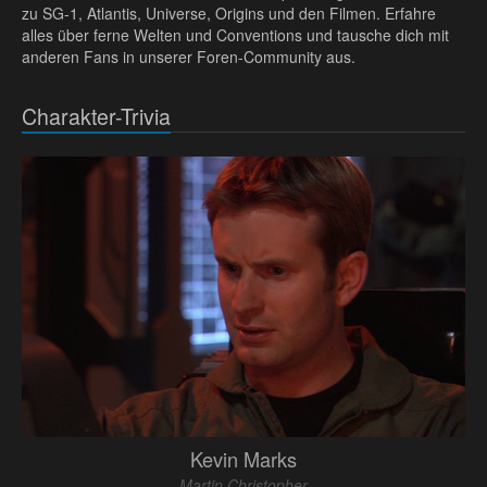
zu SG-1, Atlantis, Universe, Origins und den Filmen. Erfahre
alles über ferne Welten und Conventions und tausche dich mit
anderen Fans in unserer Foren-Community aus.
Charakter-Trivia
Kevin Marks
Martin Christopher