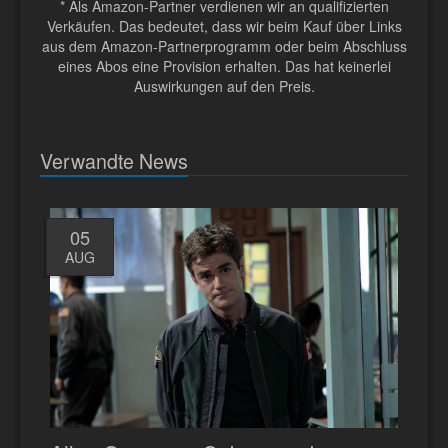
* Als Amazon-Partner verdienen wir an qualifizierten
Verkäufen. Das bedeutet, dass wir beim Kauf über Links
aus dem Amazon-Partnerprogramm oder beim Abschluss
eines Abos eine Provision erhalten. Das hat keinerlei
Auswirkungen auf den Preis.
Verwandte News
05
AUG