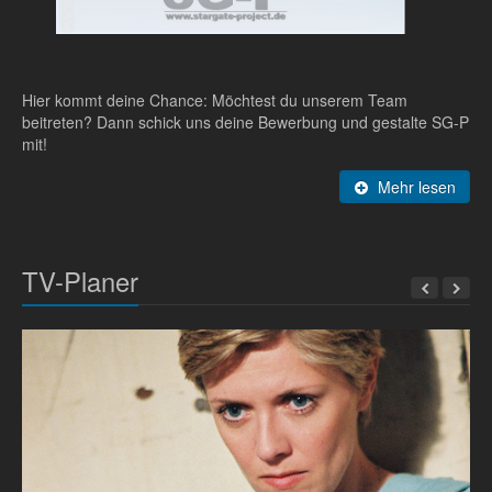
Hier kommt deine Chance: Möchtest du unserem Team
beitreten? Dann schick uns deine Bewerbung und gestalte SG-P
mit!
Mehr lesen
TV-Planer