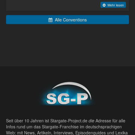
Mehr lesen
Alle Conventions
Seit über 10 Jahren ist Stargate-Project.de
die
Adresse für alle
Infos rund um das Stargate-Franchise im deutschsprachigen
Web: mit News, Artikeln, Interviews, Episodenguides und Lexika