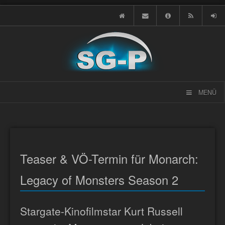
MENÜ
Teaser & VÖ-Termin für Monarch:
Legacy of Monsters Season 2
Stargate-Kinofilmstar Kurt Russell