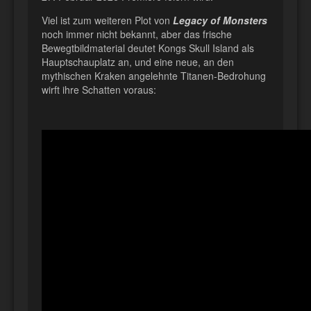
Viel ist zum weiteren Plot von
Legacy of Monsters
noch immer nicht bekannt, aber das frische
Bewegtbildmaterial deutet Kongs Skull Island als
Hauptschauplatz an, und eine neue, an den
mythischen Kraken angelehnte Titanen-Bedrohung
wirft ihre Schatten voraus: