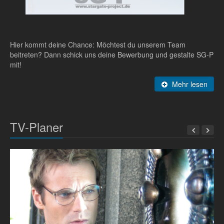
Hier kommt deine Chance: Möchtest du unserem Team
beitreten? Dann schick uns deine Bewerbung und gestalte SG-P
mit!
Mehr lesen
TV-Planer