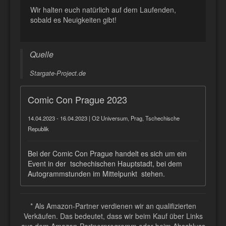
Wir halten euch natürlich auf dem Laufenden,
sobald es Neuigkeiten gibt!
Quelle
Stargate-Project.de
Comic Con Prague 2023
14.04.2023 - 16.04.2023 | O2 Universum, Prag, Tschechische
Republik
Bei der Comic Con Prague handelt es sich um ein
Event in der tschechischen Hauptstadt, bei dem
Autogrammstunden im Mittelpunkt stehen.
* Als Amazon-Partner verdienen wir an qualifizierten
Verkäufen. Das bedeutet, dass wir beim Kauf über Links
aus dem Amazon-Partnerprogramm oder beim Abschluss