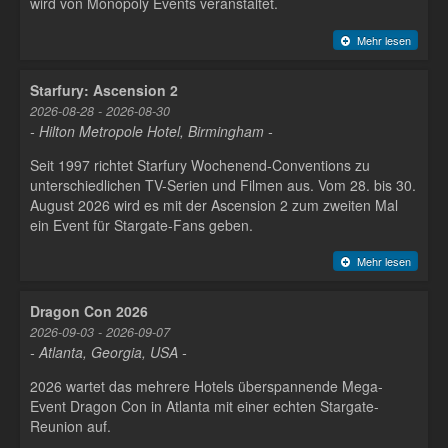
wird von Monopoly Events veranstaltet.
Mehr lesen
Starfury: Ascension 2
2026-08-28 - 2026-08-30
- Hilton Metropole Hotel, Birmingham -
Seit 1997 richtet Starfury Wochenend-Conventions zu
unterschiedlichen TV-Serien und Filmen aus. Vom 28. bis 30.
August 2026 wird es mit der Ascension 2 zum zweiten Mal
ein Event für Stargate-Fans geben.
Mehr lesen
Dragon Con 2026
2026-09-03 - 2026-09-07
- Atlanta, Georgia, USA -
2026 wartet das mehrere Hotels überspannende Mega-
Event Dragon Con in Atlanta mit einer echten Stargate-
Reunion auf.