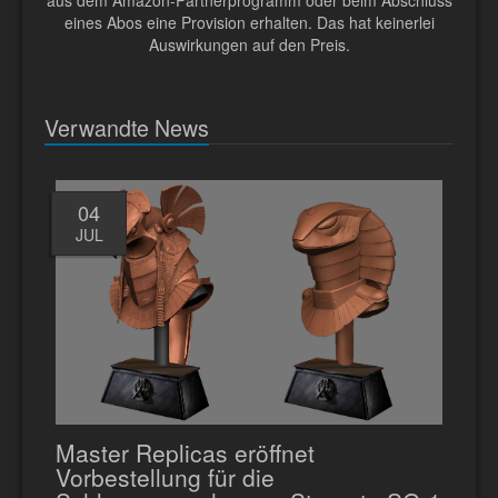
eines Abos eine Provision erhalten. Das hat keinerlei
Auswirkungen auf den Preis.
Verwandte News
04
JUL
Master Replicas eröffnet
Vorbestellung für die