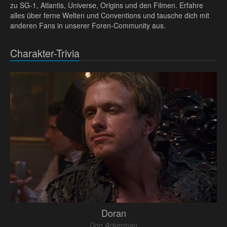
zu SG-1, Atlantis, Universe, Origins und den Filmen. Erfahre
alles über ferne Welten und Conventions und tausche dich mit
anderen Fans in unserer Foren-Community aus.
Charakter-Trivia
Doran
Don Ackerman