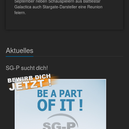
September neben Schauspielern aus Battlestar
Galactica auch Stargate-Darsteller eine Reunion
feiern.
Aktuelles
SG-P sucht dich!