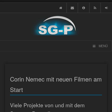
MENÜ
Corin Nemec mit neuen Filmen am
Start
Viele Projekte von und mit dem