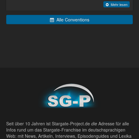
Mehr lesen
Alle Conventions
Seit über 10 Jahren ist Stargate-Project.de
die
Adresse für alle
Infos rund um das Stargate-Franchise im deutschsprachigen
Web: mit News, Artikeln, Interviews, Episodenguides und Lexika