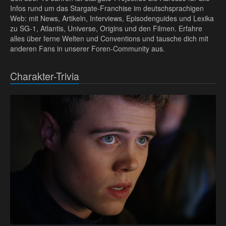
Infos rund um das Stargate-Franchise im deutschsprachigen
Web: mit News, Artikeln, Interviews, Episodenguides und Lexika
zu SG-1, Atlantis, Universe, Origins und den Filmen. Erfahre
alles über ferne Welten und Conventions und tausche dich mit
anderen Fans in unserer Foren-Community aus.
Charakter-Trivia