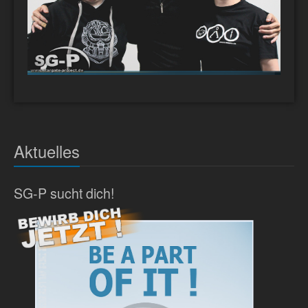
Aktuelles
SG-P sucht dich!