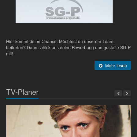
Hier kommt deine Chance: Möchtest du unserem Team
beitreten? Dann schick uns deine Bewerbung und gestalte SG-P
mit!
Mehr lesen
TV-Planer