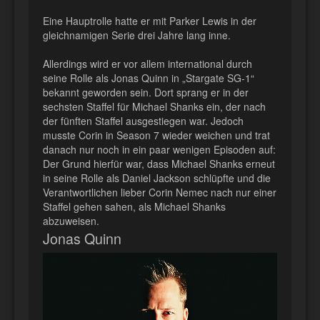
Eine Hauptrolle hatte er mit Parker Lewis in der
gleichnamigen Serie drei Jahre lang inne.
Allerdings wird er vor allem international durch
seine Rolle als Jonas Quinn in „Stargate SG-1“
bekannt geworden sein. Dort sprang er in der
sechsten Staffel für Michael Shanks ein, der nach
der fünften Staffel ausgestiegen war. Jedoch
musste Corin in Season 7 wieder weichen und trat
danach nur noch in ein paar wenigen Episoden auf:
Der Grund hierfür war, dass Michael Shanks erneut
in seine Rolle als Daniel Jackson schlüpfte und die
Verantwortlichen lieber Corin Nemec nach nur einer
Staffel gehen sahen, als Michael Shanks
abzuweisen.
Jonas Quinn