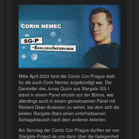
Mitte April 2023 fand die Comic Con Prague statt,
für die auch Corin Nemec angekündigt war. Der
Darsteller des Jonas Quinn aus Stargate SG-1
stand in einem Panel einzeln auf der Bühne, war
allerdings auch in einem gemeinsamen Panel mit
Richard Dean Anderson zu sehen, bei dem sich die
beiden Stargate-Stars einen unterhaltsamen
Schlagabtausch nach dem anderen lieferten.
Am Sonntag der Comic Con Prague durften wir von
Stargate-Project.de uns dann über die Gelegenheit