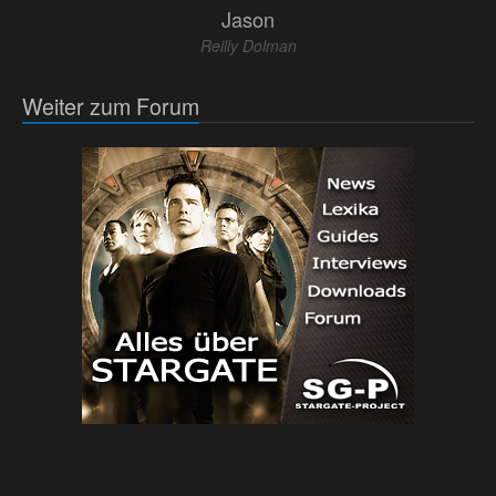
Jason
Reilly Dolman
Weiter zum Forum