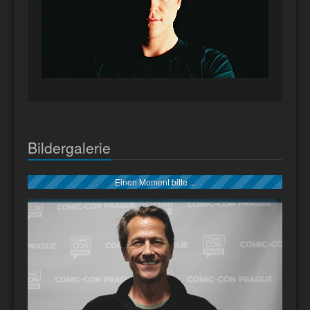
Bildergalerie
Einen Moment bitte ...