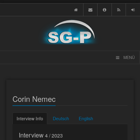
MENÜ
Corin Nemec
Interview Info
Deutsch
English
Interview
4 / 2023