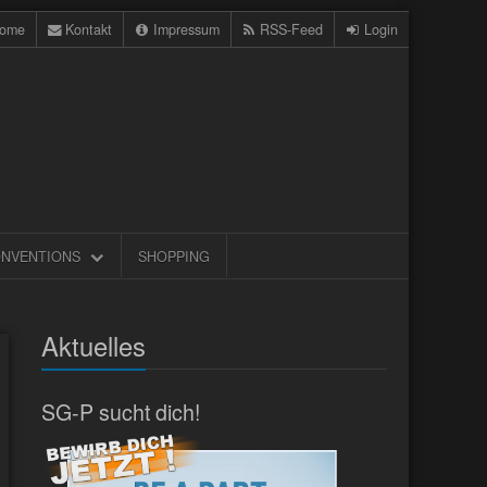
ome
Kontakt
Impressum
RSS-Feed
Login
NVENTIONS
SHOPPING
Aktuelles
SG-P sucht dich!