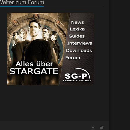
Weiter zum Forum