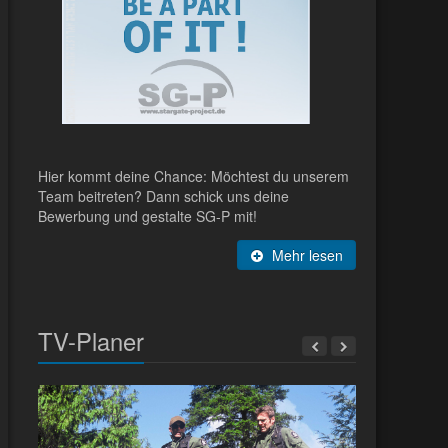
Hier kommt deine Chance: Möchtest du unserem
Team beitreten? Dann schick uns deine
Bewerbung und gestalte SG-P mit!
Mehr lesen
TV-Planer