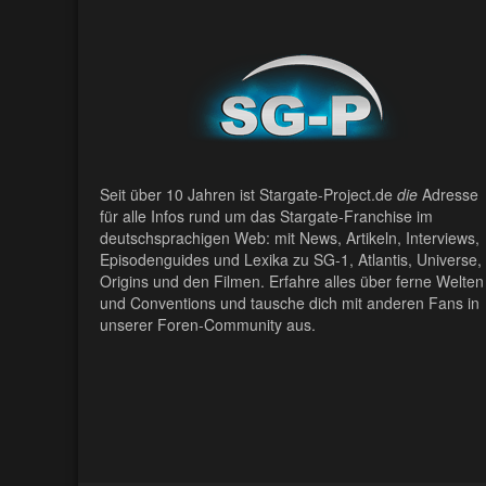
Seit über 10 Jahren ist Stargate-Project.de
die
Adresse
für alle Infos rund um das Stargate-Franchise im
deutschsprachigen Web: mit News, Artikeln, Interviews,
Episodenguides und Lexika zu SG-1, Atlantis, Universe,
Origins und den Filmen. Erfahre alles über ferne Welten
und Conventions und tausche dich mit anderen Fans in
unserer Foren-Community aus.