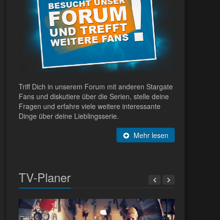
Triff Dich in unserem Forum mit anderen Stargate
Fans und diskutiere über die Serien, stelle deine
Fragen und erfahre viele weitere interessante
Dinge über deine Lieblingsserie.
Mehr lesen
TV-Planer