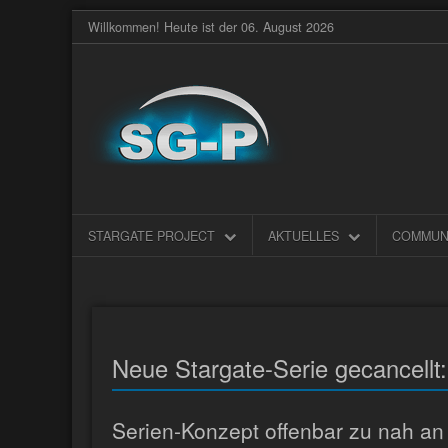
Willkommen! Heute ist der 06. August 2026
STARGATE PROJECT
AKTUELLES
COMMUN
Neue Stargate-Serie gecancellt
Serien-Konzept offenbar zu nah an