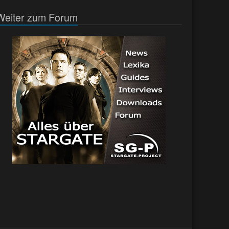
Weiter zum Forum