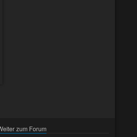
Weiter zum Forum