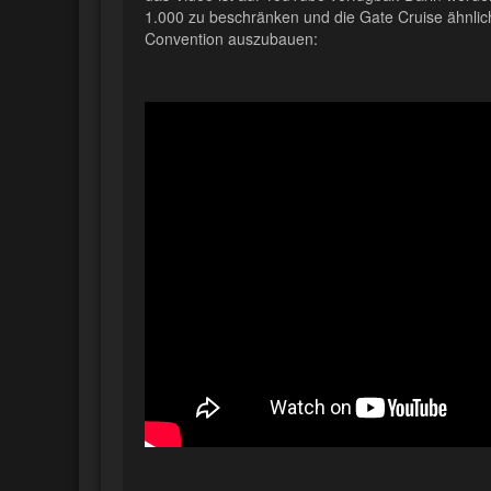
1.000 zu beschränken und die Gate Cruise ähnli
Convention auszubauen: