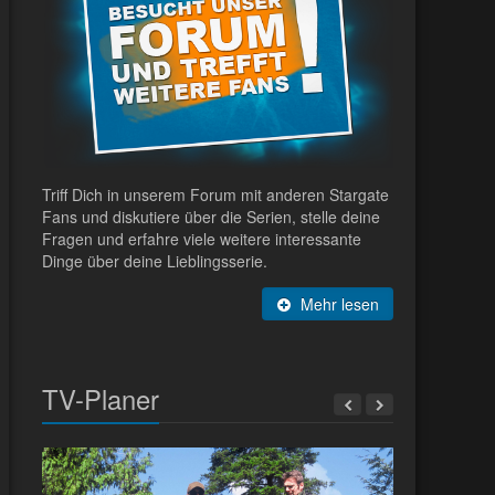
Triff Dich in unserem Forum mit anderen Stargate
Fans und diskutiere über die Serien, stelle deine
Fragen und erfahre viele weitere interessante
Dinge über deine Lieblingsserie.
Mehr lesen
TV-Planer