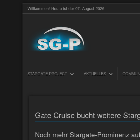
Willkommen! Heute ist der 07. August 2026
STARGATE PROJECT
AKTUELLES
COMMUN
Gate Cruise bucht weitere Star
Noch mehr Stargate-Prominenz au