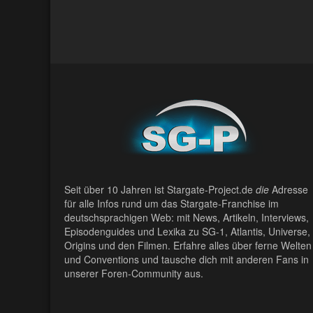
Seit über 10 Jahren ist Stargate-Project.de
die
Adresse
für alle Infos rund um das Stargate-Franchise im
deutschsprachigen Web: mit News, Artikeln, Interviews,
Episodenguides und Lexika zu SG-1, Atlantis, Universe,
Origins und den Filmen. Erfahre alles über ferne Welten
und Conventions und tausche dich mit anderen Fans in
unserer Foren-Community aus.