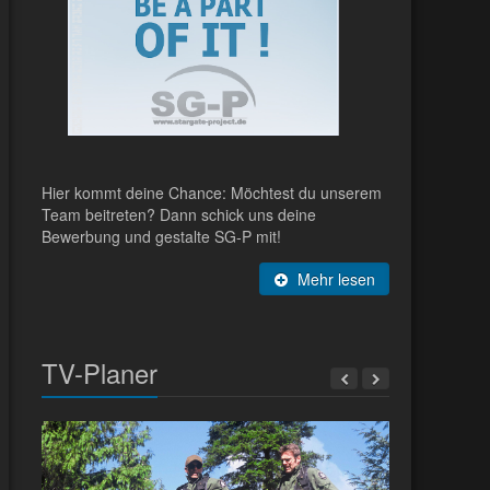
Hier kommt deine Chance: Möchtest du unserem
Team beitreten? Dann schick uns deine
Bewerbung und gestalte SG-P mit!
Mehr lesen
TV-Planer