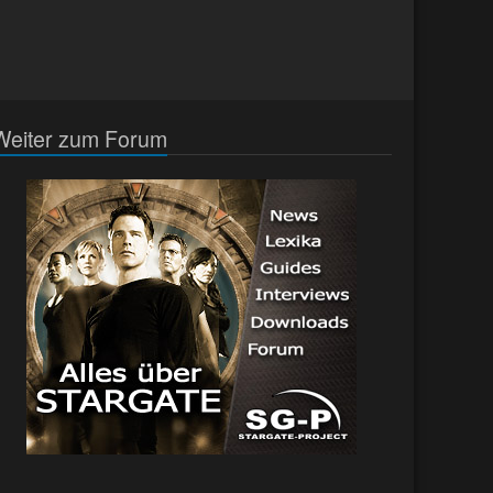
Weiter zum Forum