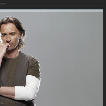
pieler