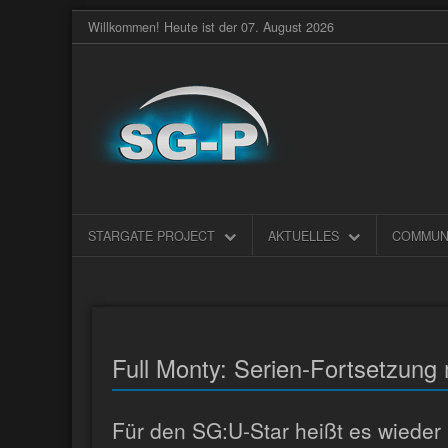
Willkommen! Heute ist der 07. August 2026
STARGATE PROJECT
AKTUELLES
COMMUN
Full Monty: Serien-Fortsetzung 
Für den SG:U-Star heißt es wieder 