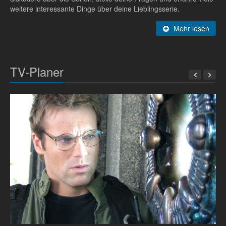
weitere interessante Dinge über deine Lieblingsserie.
Mehr lesen
TV-Planer