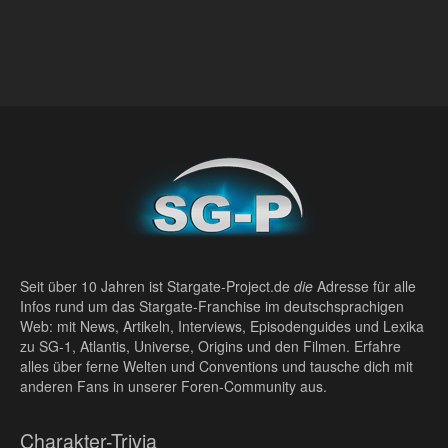
Seit über 10 Jahren ist Stargate-Project.de
die
Adresse für alle
Infos rund um das Stargate-Franchise im deutschsprachigen
Web: mit News, Artikeln, Interviews, Episodenguides und Lexika
zu SG-1, Atlantis, Universe, Origins und den Filmen. Erfahre
alles über ferne Welten und Conventions und tausche dich mit
anderen Fans in unserer Foren-Community aus.
Charakter-Trivia