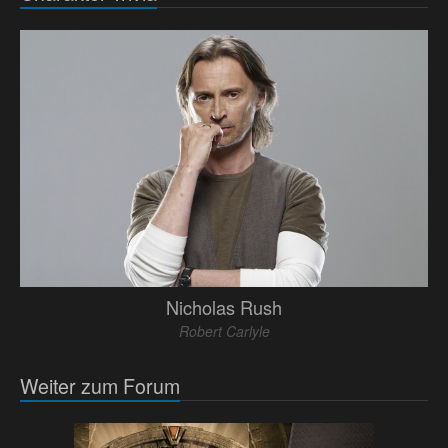
Nicholas Rush
Robert Carlyle
Weiter zum Forum