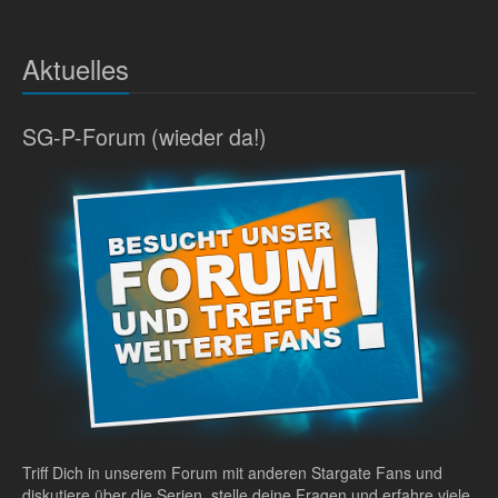
Aktuelles
SG-P-Forum (wieder da!)
Triff Dich in unserem Forum mit anderen Stargate Fans und
diskutiere über die Serien, stelle deine Fragen und erfahre viele