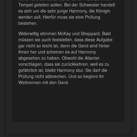
Tempel geleiten sollen. Bei der Schwester handelt
es sich um die sehr junge Harmony, die Königin
werden soll. Hierfür muss sie eine Prüfung
bestehen.
Widerwillig stimmen McKay und Sheppard. Bald
müssen sie auch feststellen, dass diese Aufgabe
gar nicht so leicht ist, denn die Genii sind hinter
ihnen her und scheinen es auf Harmony
abgesehen zu haben. Obwohl die Atlanter
vorschlagen, dass sie zurückkehren, weil es zu
gefährlich ist, bleibt Harmony stur. Sie darf die
Prüfung nicht abbrechen. Und so beginnt ihr
Wettrennen mit den Genii.