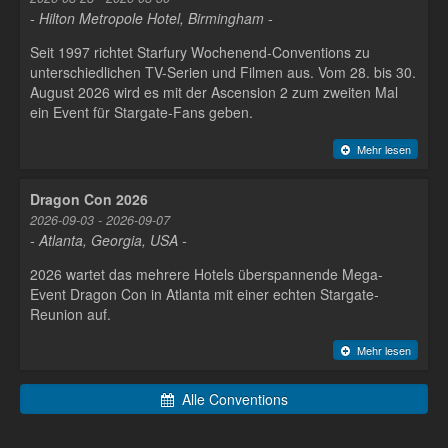
- Hilton Metropole Hotel, Birmingham -
Seit 1997 richtet Starfury Wochenend-Conventions zu
unterschiedlichen TV-Serien und Filmen aus. Vom 28. bis 30.
August 2026 wird es mit der Ascension 2 zum zweiten Mal
ein Event für Stargate-Fans geben.
Mehr lesen
Dragon Con 2026
2026-09-03 - 2026-09-07
- Atlanta, Georgia, USA -
2026 wartet das mehrere Hotels überspannende Mega-
Event Dragon Con in Atlanta mit einer echten Stargate-
Reunion auf.
Mehr lesen
Alle Conventions