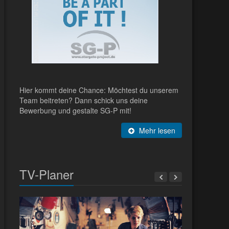
Hier kommt deine Chance: Möchtest du unserem
Team beitreten? Dann schick uns deine
Bewerbung und gestalte SG-P mit!
Mehr lesen
TV-Planer