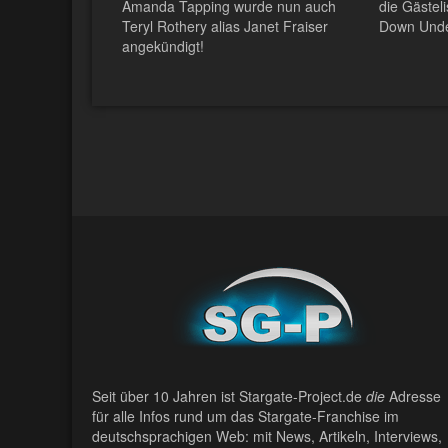
Amanda Tapping wurde nun auch
die Gästel
Teryl Rothery alias Janet Fraiser
Down Unde
angekündigt!
Seit über 10 Jahren ist Stargate-Project.de
die
Adresse
für alle Infos rund um das Stargate-Franchise im
deutschsprachigen Web: mit News, Artikeln, Interviews,