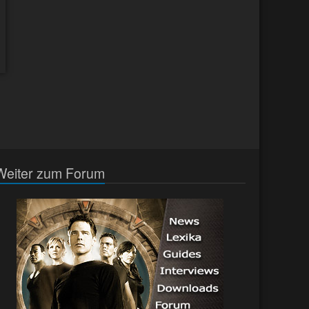
Weiter zum Forum