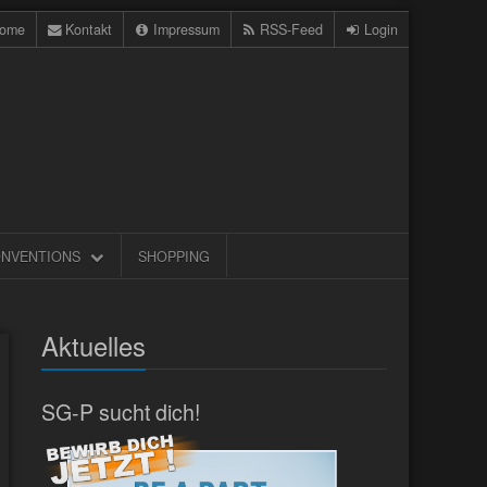
ome
Kontakt
Impressum
RSS-Feed
Login
NVENTIONS
SHOPPING
Aktuelles
SG-P sucht dich!