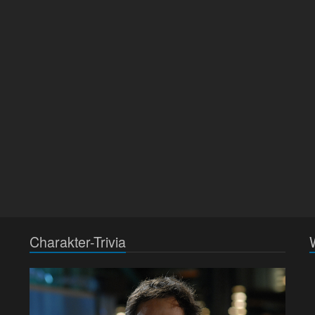
Charakter-Trivia