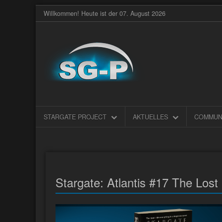
Willkommen! Heute ist der 07. August 2026
STARGATE PROJECT
AKTUELLES
COMMUN
Stargate: Atlantis #17 The Lost