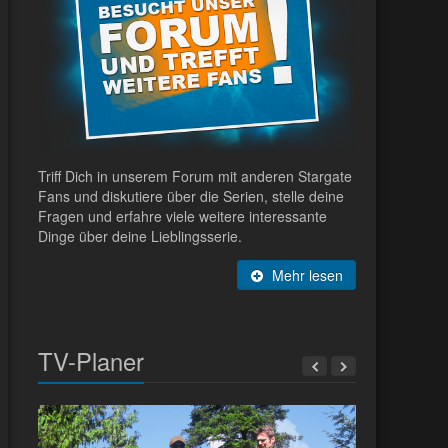
Triff Dich in unserem Forum mit anderen Stargate
Fans und diskutiere über die Serien, stelle deine
Fragen und erfahre viele weitere interessante
Dinge über deine Lieblingsserie.
Mehr lesen
TV-Planer